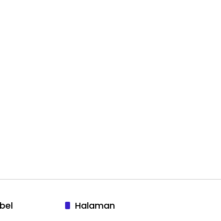
bel
Halaman