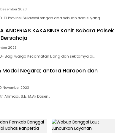
 Desember 2023
-Di Provinsi Sulawesi tengah ada sebuah tradisi yang…
A ANDERIAS KAKASING Kanit Sabara Polsek
 Bersahaja
mber 2023
D- Bagi warga Kecamatan Liang dan sekitarnya di…
 Modal Negara; antara Harapan dan
0 November 2023
tri Ahmadi, S.E., M.Ak Dosen…