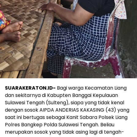
SUARAKERATON.ID-
Bagi warga Kecamatan Liang
dan sekitarnya di Kabupten Banggai Kepulauan
Sulawesi Tengah (Sulteng), siapa yang tidak kenal
dengan sosok AIPDA ANDERIAS KAKASING (43) yang
saat ini bertugas sebagai Kanit Sabara Polsek Liang
Polres Bangkep Polda Sulawesi Tengah. Beliau
merupakan sosok yang tidak asing lagi di tengah-