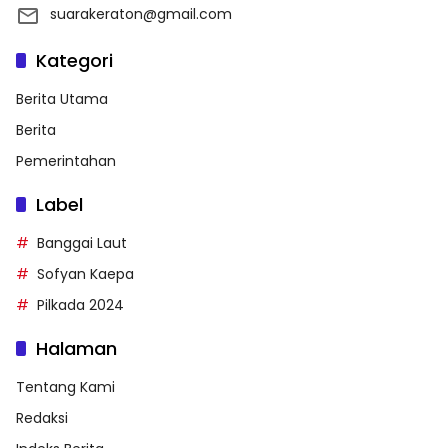
suarakeraton@gmail.com
Kategori
Berita Utama
Berita
Pemerintahan
Label
Banggai Laut
Sofyan Kaepa
Pilkada 2024
Halaman
Tentang Kami
Redaksi