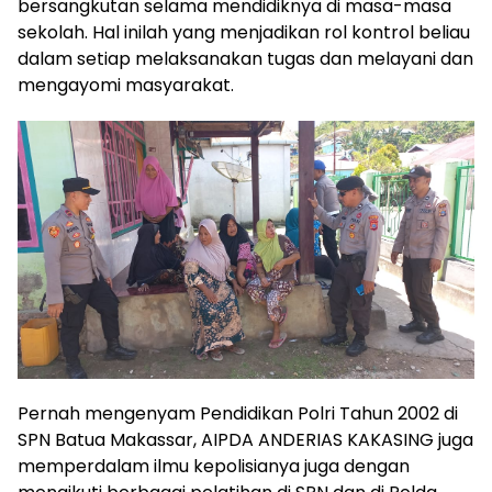
bersangkutan selama mendidiknya di masa-masa
sekolah. Hal inilah yang menjadikan rol kontrol beliau
dalam setiap melaksanakan tugas dan melayani dan
mengayomi masyarakat.
Pernah mengenyam Pendidikan Polri Tahun 2002 di
SPN Batua Makassar, AIPDA ANDERIAS KAKASING juga
memperdalam ilmu kepolisianya juga dengan