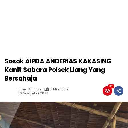
Sosok AIPDA ANDERIAS KAKASING
Kanit Sabara Polsek Liang Yang
Bersahaja
841
Suara Keraton
2 Min Baca
30 November 2023