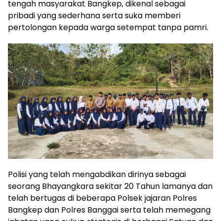
tengah masyarakat Bangkep, dikenal sebagai
pribadi yang sederhana serta suka memberi
pertolongan kepada warga setempat tanpa pamri.
Polisi yang telah mengabdikan dirinya sebagai
seorang Bhayangkara sekitar 20 Tahun lamanya dan
telah bertugas di beberapa Polsek jajaran Polres
Bangkep dan Polres Banggai serta telah memegang