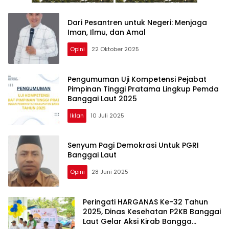
Dari Pesantren untuk Negeri: Menjaga
Iman, Ilmu, dan Amal
Opini
22 Oktober 2025
Pengumuman Uji Kompetensi Pejabat
Pimpinan Tinggi Pratama Lingkup Pemda
Banggai Laut 2025
Iklan
10 Juli 2025
Senyum Pagi Demokrasi Untuk PGRI
Banggai Laut
Opini
28 Juni 2025
Peringati HARGANAS Ke-32 Tahun
2025, Dinas Kesehatan P2KB Banggai
Laut Gelar Aksi Kirab Bangga