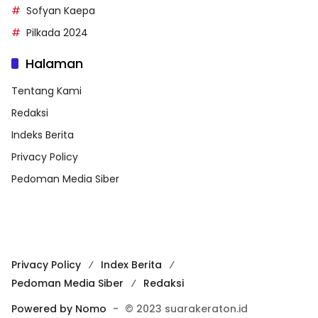
Sofyan Kaepa
Pilkada 2024
Halaman
Tentang Kami
Redaksi
Indeks Berita
Privacy Policy
Pedoman Media Siber
Privacy Policy
Index Berita
Pedoman Media Siber
Redaksi
Powered by Nomo
-
© 2023 suarakeraton.id