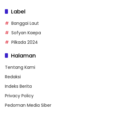
Label
Banggai Laut
Sofyan Kaepa
Pilkada 2024
Halaman
Tentang Kami
Redaksi
Indeks Berita
Privacy Policy
Pedoman Media Siber