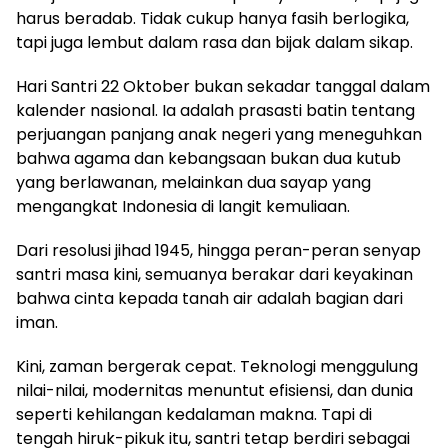
harus beradab. Tidak cukup hanya fasih berlogika,
tapi juga lembut dalam rasa dan bijak dalam sikap.
Hari Santri 22 Oktober bukan sekadar tanggal dalam
kalender nasional. Ia adalah prasasti batin tentang
perjuangan panjang anak negeri yang meneguhkan
bahwa agama dan kebangsaan bukan dua kutub
yang berlawanan, melainkan dua sayap yang
mengangkat Indonesia di langit kemuliaan.
Dari resolusi jihad 1945, hingga peran-peran senyap
santri masa kini, semuanya berakar dari keyakinan
bahwa cinta kepada tanah air adalah bagian dari
iman.
Kini, zaman bergerak cepat. Teknologi menggulung
nilai-nilai, modernitas menuntut efisiensi, dan dunia
seperti kehilangan kedalaman makna. Tapi di
tengah hiruk-pikuk itu, santri tetap berdiri sebagai