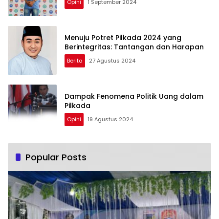
Opini
1 September 2024
Menuju Potret Pilkada 2024 yang
Berintegritas: Tantangan dan Harapan
Berita
27 Agustus 2024
Dampak Fenomena Politik Uang dalam
Pilkada
Opini
19 Agustus 2024
Popular Posts