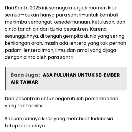
Hari Santri 2025 ini, semoga menjadi momen kita
semua—bukan hanya para santri—untuk kembali
menimba semangat kesederhanaan, ketulusan, dan
cinta tanah air dari dunia pesantren. Karena
sesungguhnya, di tengah gempita dunia yang sering
kehilangan arah, masih ada lentera yang tak pernah
padam: lentera iman, ilmu, dan amal yang dijaga
dengan cinta oleh para santri.
Baca Juga :
ASA PULUHAN UNTUK SE-EMBER
AIR TAWAR
Dari pesantren untuk negeri itulah persembahan
yang tak ternilai.
Sebuah cahaya kecil yang membuat Indonesia
tetap bercahaya.