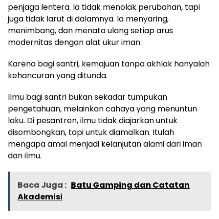
penjaga lentera. Ia tidak menolak perubahan, tapi
juga tidak larut di dalamnya. Ia menyaring,
menimbang, dan menata ulang setiap arus
modernitas dengan alat ukur iman.
Karena bagi santri, kemajuan tanpa akhlak hanyalah
kehancuran yang ditunda.
Ilmu bagi santri bukan sekadar tumpukan
pengetahuan, melainkan cahaya yang menuntun
laku. Di pesantren, ilmu tidak diajarkan untuk
disombongkan, tapi untuk diamalkan. Itulah
mengapa amal menjadi kelanjutan alami dari iman
dan ilmu.
Baca Juga :
Batu Gamping dan Catatan
Akademisi