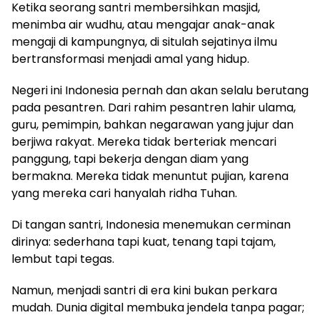
Ketika seorang santri membersihkan masjid,
menimba air wudhu, atau mengajar anak-anak
mengaji di kampungnya, di situlah sejatinya ilmu
bertransformasi menjadi amal yang hidup.
Negeri ini Indonesia pernah dan akan selalu berutang
pada pesantren. Dari rahim pesantren lahir ulama,
guru, pemimpin, bahkan negarawan yang jujur dan
berjiwa rakyat. Mereka tidak berteriak mencari
panggung, tapi bekerja dengan diam yang
bermakna. Mereka tidak menuntut pujian, karena
yang mereka cari hanyalah ridha Tuhan.
Di tangan santri, Indonesia menemukan cerminan
dirinya: sederhana tapi kuat, tenang tapi tajam,
lembut tapi tegas.
Namun, menjadi santri di era kini bukan perkara
mudah. Dunia digital membuka jendela tanpa pagar;