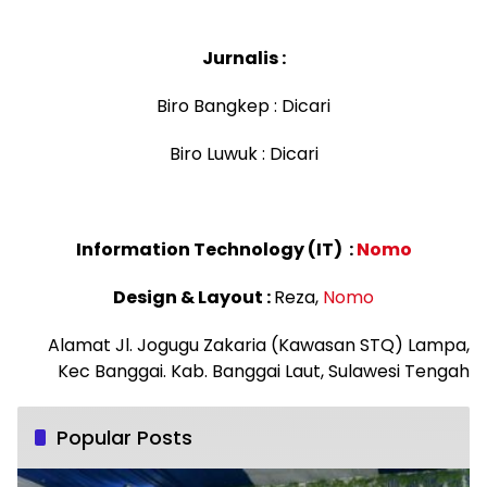
Jurnalis :
Biro Bangkep : Dicari
Biro Luwuk : Dicari
Information Technology (IT) :
Nomo
Design & Layout :
Reza,
Nomo
Alamat Jl. Jogugu Zakaria (Kawasan STQ) Lampa,
Kec Banggai. Kab. Banggai Laut, Sulawesi Tengah
Popular Posts