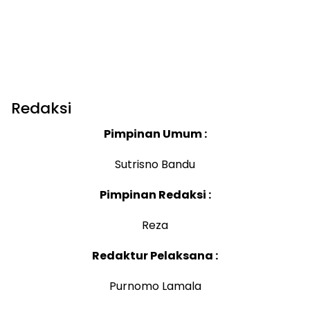
Redaksi
Pimpinan Umum :
Sutrisno Bandu
Pimpinan Redaksi :
Reza
Redaktur Pelaksana
:
Purnomo Lamala