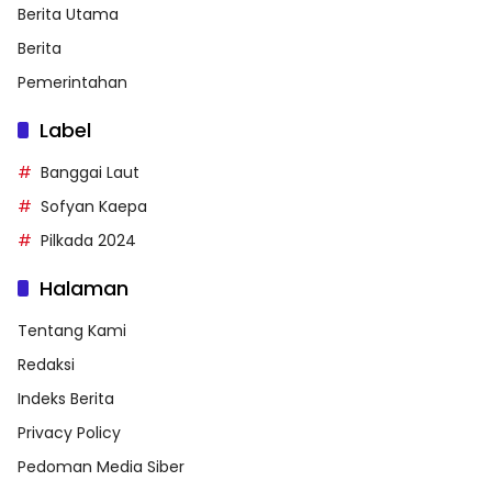
Berita Utama
Berita
Pemerintahan
Label
Banggai Laut
Sofyan Kaepa
Pilkada 2024
Halaman
Tentang Kami
Redaksi
Indeks Berita
Privacy Policy
Pedoman Media Siber