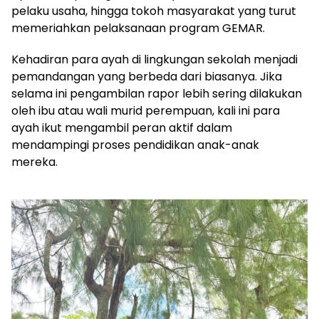
pelaku usaha, hingga tokoh masyarakat yang turut
memeriahkan pelaksanaan program GEMAR.
Kehadiran para ayah di lingkungan sekolah menjadi
pemandangan yang berbeda dari biasanya. Jika
selama ini pengambilan rapor lebih sering dilakukan
oleh ibu atau wali murid perempuan, kali ini para
ayah ikut mengambil peran aktif dalam
mendampingi proses pendidikan anak-anak
mereka.