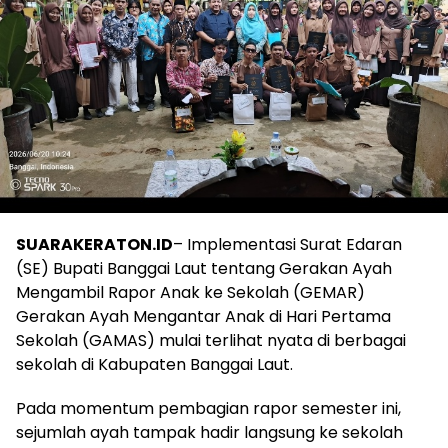
SUARAKERATON.ID
– Implementasi Surat Edaran
(SE) Bupati Banggai Laut tentang Gerakan Ayah
Mengambil Rapor Anak ke Sekolah (GEMAR)
Gerakan Ayah Mengantar Anak di Hari Pertama
Sekolah (GAMAS) mulai terlihat nyata di berbagai
sekolah di Kabupaten Banggai Laut.
Pada momentum pembagian rapor semester ini,
sejumlah ayah tampak hadir langsung ke sekolah