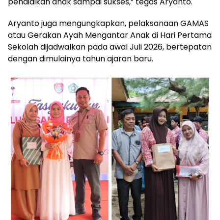
pendidikan anak sampai sukses,” tegas Aryanto.
Aryanto juga mengungkapkan, pelaksanaan GAMAS
atau Gerakan Ayah Mengantar Anak di Hari Pertama
Sekolah dijadwalkan pada awal Juli 2026, bertepatan
dengan dimulainya tahun ajaran baru.