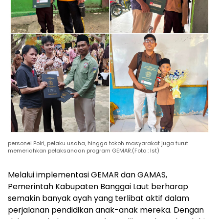
personel Polri, pelaku usaha, hingga tokoh masyarakat juga turut
memeriahkan pelaksanaan program GEMAR.(Foto : Ist)
Melalui implementasi GEMAR dan GAMAS,
Pemerintah Kabupaten Banggai Laut berharap
semakin banyak ayah yang terlibat aktif dalam
perjalanan pendidikan anak-anak mereka. Dengan