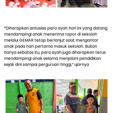
“Diharapkan antusias para ayah hari ini yang datang
mendampingi anak menerima rapor di sekolah
melalui GEMAR tetap berlanjut saat mengantar
anak pada hari pertama masuk sekolah. Bukan
hanya sebatas itu, para ayah juga diharapkan terus
mendampingi anak selama menjalani pendidikan
sejak dini sampai perguruan tinggi,” ujarnya