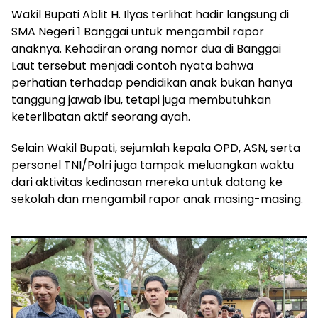
Wakil Bupati Ablit H. Ilyas terlihat hadir langsung di
SMA Negeri 1 Banggai untuk mengambil rapor
anaknya. Kehadiran orang nomor dua di Banggai
Laut tersebut menjadi contoh nyata bahwa
perhatian terhadap pendidikan anak bukan hanya
tanggung jawab ibu, tetapi juga membutuhkan
keterlibatan aktif seorang ayah.
Selain Wakil Bupati, sejumlah kepala OPD, ASN, serta
personel TNI/Polri juga tampak meluangkan waktu
dari aktivitas kedinasan mereka untuk datang ke
sekolah dan mengambil rapor anak masing-masing.