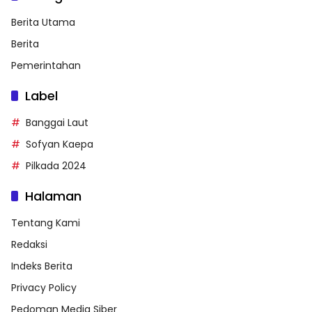
Berita Utama
Berita
Pemerintahan
Label
Banggai Laut
Sofyan Kaepa
Pilkada 2024
Halaman
Tentang Kami
Redaksi
Indeks Berita
Privacy Policy
Pedoman Media Siber