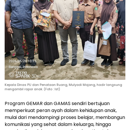
Kepala Dinas PU dan Penataan Ruang, Mulyadi Mojang, hadir langsung
mengambil rapor anak. (Foto : Ist)
Program GEMAR dan GAMAS sendiri bertujuan
memperkuat peran ayah dalam kehidupan anak,
mulai dari mendampingi proses belajar, membangun
komunikasi yang sehat dalam keluarga, hingga