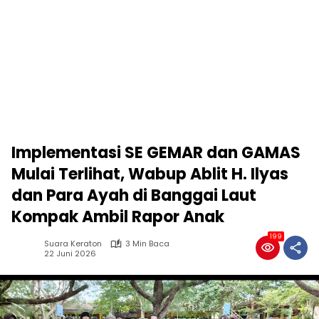
Implementasi SE GEMAR dan GAMAS
Mulai Terlihat, Wabup Ablit H. Ilyas
dan Para Ayah di Banggai Laut
Kompak Ambil Rapor Anak
199
Suara Keraton
3 Min Baca
22 Juni 2026