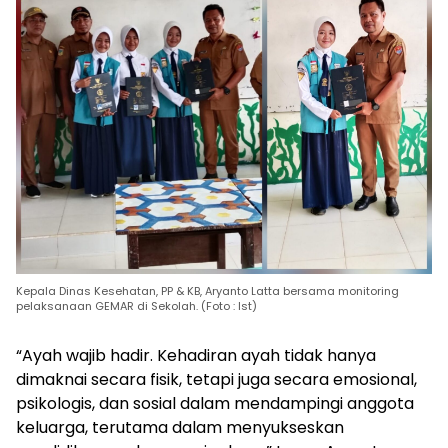
Kepala Dinas Kesehatan, PP & KB, Aryanto Latta bersama monitoring
pelaksanaan GEMAR di Sekolah. (Foto : Ist)
“Ayah wajib hadir. Kehadiran ayah tidak hanya
dimaknai secara fisik, tetapi juga secara emosional,
psikologis, dan sosial dalam mendampingi anggota
keluarga, terutama dalam menyukseskan