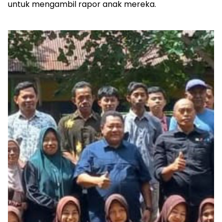
untuk mengambil rapor anak mereka.