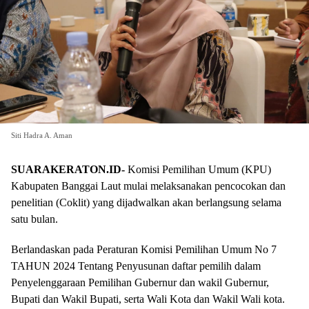
Siti Hadra A. Aman
SUARAKERATON.ID-
Komisi Pemilihan Umum (KPU)
Kabupaten Banggai Laut mulai melaksanakan pencocokan dan
penelitian (Coklit) yang dijadwalkan akan berlangsung selama
satu bulan.
Berlandaskan pada Peraturan Komisi Pemilihan Umum No 7
TAHUN 2024 Tentang Penyusunan daftar pemilih dalam
Penyelenggaraan Pemilihan Gubernur dan wakil Gubernur,
Bupati dan Wakil Bupati, serta Wali Kota dan Wakil Wali kota.