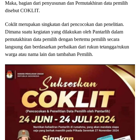
Maka, bagian dari penyusunan dan Pemutakhiran data pemilih
disebut COKLIT.
Coklit merupakan singkatan dari pencocokan dan penelitian.
Dimana suatu kegiatan yang dilakukan oleh Pantarlih dalam
pemutakhiran data pemilih dengan bertemu pemilih secara
langsung dan berdasarkan perbaikan dari rukun tetangga/rukun
warga atau nama lain dan tambahan Pemilih.