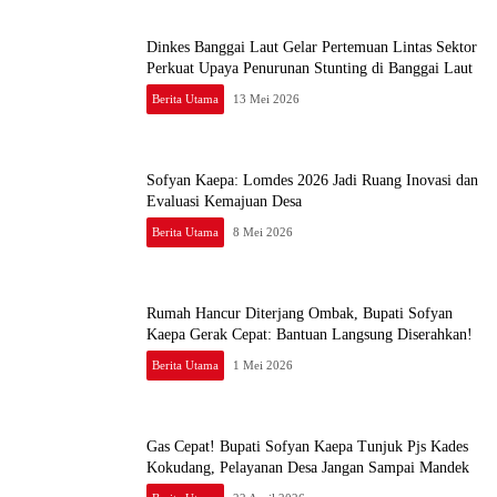
Dinkes Banggai Laut Gelar Pertemuan Lintas Sektor
Perkuat Upaya Penurunan Stunting di Banggai Laut
Berita Utama
13 Mei 2026
Sofyan Kaepa: Lomdes 2026 Jadi Ruang Inovasi dan
Evaluasi Kemajuan Desa
Berita Utama
8 Mei 2026
Rumah Hancur Diterjang Ombak, Bupati Sofyan
Kaepa Gerak Cepat: Bantuan Langsung Diserahkan!
Berita Utama
1 Mei 2026
Gas Cepat! Bupati Sofyan Kaepa Tunjuk Pjs Kades
Kokudang, Pelayanan Desa Jangan Sampai Mandek