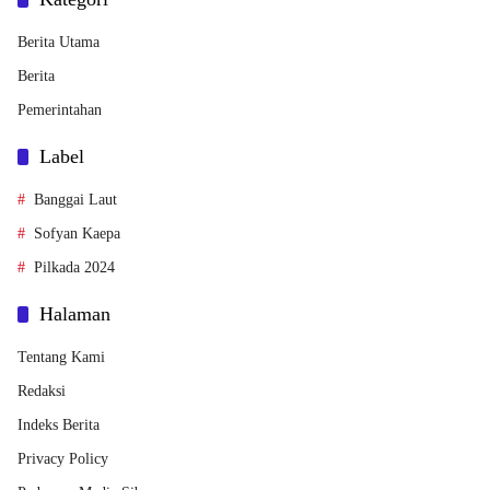
Berita Utama
Berita
Pemerintahan
Label
Banggai Laut
Sofyan Kaepa
Pilkada 2024
Halaman
Tentang Kami
Redaksi
Indeks Berita
Privacy Policy