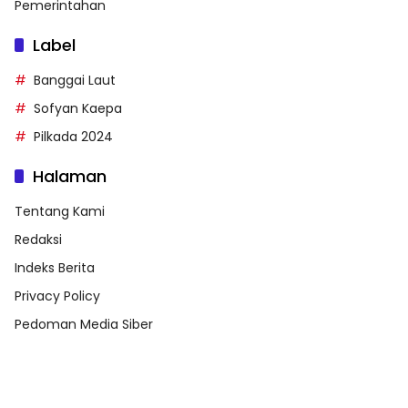
Pemerintahan
Label
Banggai Laut
Sofyan Kaepa
Pilkada 2024
Halaman
Tentang Kami
Redaksi
Indeks Berita
Privacy Policy
Pedoman Media Siber