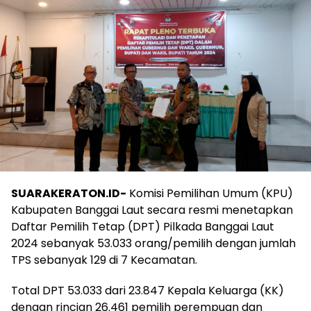
SUARAKERATON.ID-
Komisi Pemilihan Umum (KPU)
Kabupaten Banggai Laut secara resmi menetapkan
Daftar Pemilih Tetap (DPT) Pilkada Banggai Laut
2024 sebanyak 53.033 orang/pemilih dengan jumlah
TPS sebanyak 129 di 7 Kecamatan.
Total DPT 53.033 dari 23.847 Kepala Keluarga (KK)
dengan rincian 26.461 pemilih perempuan dan