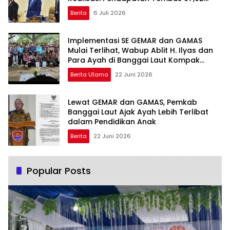
Persen
Berita
6 Juli 2026
Implementasi SE GEMAR dan GAMAS
Mulai Terlihat, Wabup Ablit H. Ilyas dan
Para Ayah di Banggai Laut Kompak
Ambil Rapor Anak
Berita Utama
22 Juni 2026
Lewat GEMAR dan GAMAS, Pemkab
Banggai Laut Ajak Ayah Lebih Terlibat
dalam Pendidikan Anak
Berita
22 Juni 2026
Popular Posts