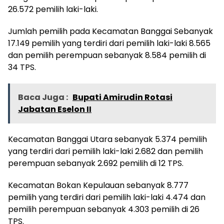
26.572 pemilih laki-laki.
Jumlah pemilih pada Kecamatan Banggai Sebanyak
17.149 pemilih yang terdiri dari pemilih laki-laki 8.565
dan pemilih perempuan sebanyak 8.584 pemilih di
34 TPS.
Baca Juga :
Bupati Amirudin Rotasi
Jabatan Eselon II
Kecamatan Banggai Utara sebanyak 5.374 pemilih
yang terdiri dari pemilih laki-laki 2.682 dan pemilih
perempuan sebanyak 2.692 pemilih di 12 TPS.
Kecamatan Bokan Kepulauan sebanyak 8.777
pemilih yang terdiri dari pemilih laki-laki 4.474 dan
pemilih perempuan sebanyak 4.303 pemilih di 26
TPS.