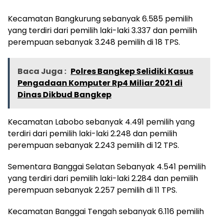
Kecamatan Bangkurung sebanyak 6.585 pemilih
yang terdiri dari pemilih laki-laki 3.337 dan pemilih
perempuan sebanyak 3.248 pemilih di 18 TPS.
Baca Juga :
Polres Bangkep Selidiki Kasus
Pengadaan Komputer Rp4 Miliar 2021 di
Dinas Dikbud Bangkep
Kecamatan Labobo sebanyak 4.491 pemilih yang
terdiri dari pemilih laki-laki 2.248 dan pemilih
perempuan sebanyak 2.243 pemilih di 12 TPS.
Sementara Banggai Selatan Sebanyak 4.541 pemilih
yang terdiri dari pemilih laki-laki 2.284 dan pemilih
perempuan sebanyak 2.257 pemilih di 11 TPS.
Kecamatan Banggai Tengah sebanyak 6.116 pemilih