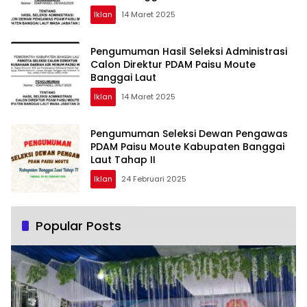
Iklan
14 Maret 2025
Pengumuman Hasil Seleksi Administrasi
Calon Direktur PDAM Paisu Moute
Banggai Laut
Iklan
14 Maret 2025
Pengumuman Seleksi Dewan Pengawas
PDAM Paisu Moute Kabupaten Banggai
Laut Tahap II
Iklan
24 Februari 2025
Popular Posts