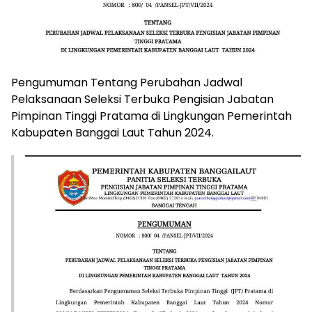
Pengumuman Tentang Perubahan Jadwal
Pelaksanaan Seleksi Terbuka Pengisian Jabatan
Pimpinan Tinggi Pratama di Lingkungan Pemerintah
Kabupaten Banggai Laut Tahun 2024.