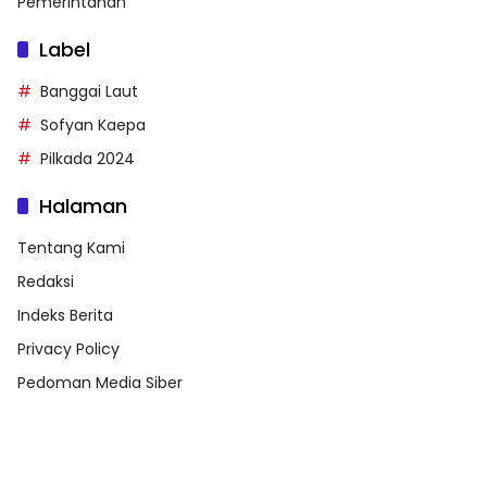
Pemerintahan
Label
Banggai Laut
Sofyan Kaepa
Pilkada 2024
Halaman
Tentang Kami
Redaksi
Indeks Berita
Privacy Policy
Pedoman Media Siber