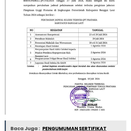
Baca Juga :
PENGUMUMAN SERTIFIKAT