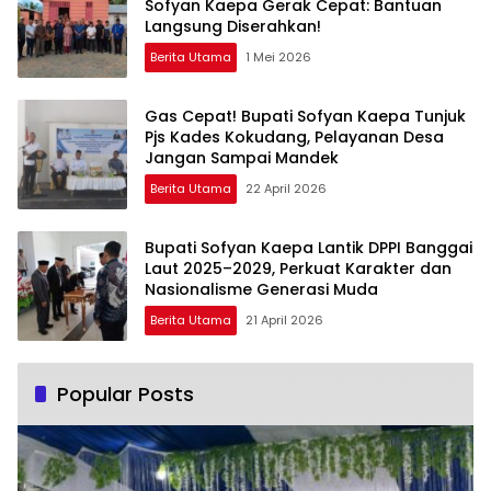
Sofyan Kaepa Gerak Cepat: Bantuan
Langsung Diserahkan!
Berita Utama
1 Mei 2026
Gas Cepat! Bupati Sofyan Kaepa Tunjuk
Pjs Kades Kokudang, Pelayanan Desa
Jangan Sampai Mandek
Berita Utama
22 April 2026
Bupati Sofyan Kaepa Lantik DPPI Banggai
Laut 2025–2029, Perkuat Karakter dan
Nasionalisme Generasi Muda
Berita Utama
21 April 2026
Popular Posts