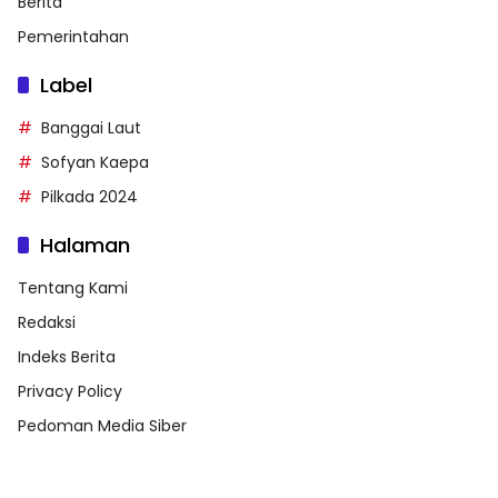
Berita
Pemerintahan
Label
Banggai Laut
Sofyan Kaepa
Pilkada 2024
Halaman
Tentang Kami
Redaksi
Indeks Berita
Privacy Policy
Pedoman Media Siber