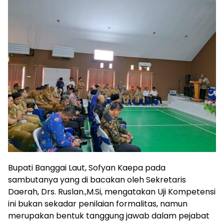
Bupati Banggai Laut, Sofyan Kaepa pada
sambutanya yang di bacakan oleh Sekretaris
Daerah, Drs. Ruslan.,M.Si, mengatakan Uji Kompetensi
ini bukan sekadar penilaian formalitas, namun
merupakan bentuk tanggung jawab dalam pejabat