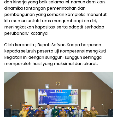
dan kinerja yang baik selama ini. namun demikian,
dinamika tantangan pemerintahan dan
pembangunan yang semakin kompleks menuntut
kita semua untuk terus mengembangkan diri,
meningkatkan kapasitas, serta adaptif terhadap
perubahan,” katanya
Oleh kerana itu, Bupati Sofyan Kaepa berpesan
kepada seluruh peserta Uji Kompetensi mengikuti
kegiatan ini dengan sungguh-sungguh sehingga
memperoleh hasil yang maksimal dan akurat.