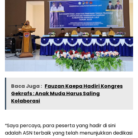
Baca Juga :
Fauzan Kaepa Hadiri Kongres
Gekrafs : Anak Muda Harus Saling
Kolaborasi
“Saya percaya, para peserta yang hadir di sini
adalah ASN terbaik yang telah menunjukkan dedikasi