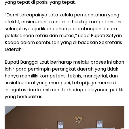
yang tepat di posisi yang tepat.
“Demi tercapainya tata kelola pemerintahan yang
efektif, efisien, dan akuntabel hasil uji kompetensi ini
selanjutnya dijadikan bahan pertimbangan dalam
pelaksanaan rotasi dan mutasi,” ucap Bupati Sofyan
Kaepa dalam sambutan yang di bacakan Sekretaris
Daerah.
Bupati Banggai Laut berharap melalui proses ini akan
lahir para pemimpin perangkat daerah yang tidak
hanya memiliki kompetensi teknis, manajerial, dan
sosial kultural yang mumpuni, tetapi juga memiliki
integritas dan komitmen terhadap pelayanan publik
yang berkualitas.