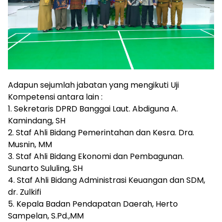
Adapun sejumlah jabatan yang mengikuti Uji
Kompetensi antara lain :
1. Sekretaris DPRD Banggai Laut. Abdiguna A.
Kamindang, SH
2. Staf Ahli Bidang Pemerintahan dan Kesra. Dra.
Musnin, MM
3. Staf Ahli Bidang Ekonomi dan Pembagunan.
Sunarto Sululing, SH
4. Staf Ahli Bidang Administrasi Keuangan dan SDM,
dr. Zulkifi
5. Kepala Badan Pendapatan Daerah, Herto
Sampelan, S.Pd.,MM