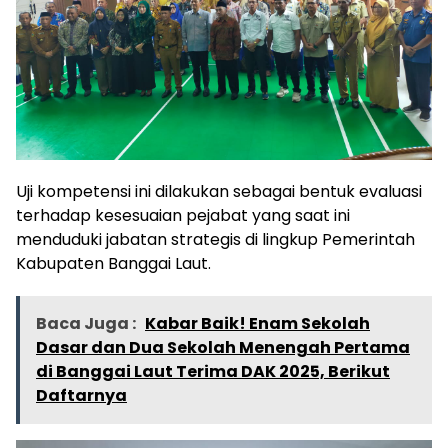
Uji kompetensi ini dilakukan sebagai bentuk evaluasi
terhadap kesesuaian pejabat yang saat ini
menduduki jabatan strategis di lingkup Pemerintah
Kabupaten Banggai Laut.
Baca Juga :
Kabar Baik! Enam Sekolah
Dasar dan Dua Sekolah Menengah Pertama
di Banggai Laut Terima DAK 2025, Berikut
Daftarnya