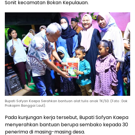
Sonit kecamatan Bokan Kepulauan.
Bupati Sofyan Kaepa Serahkan bantuan alat tulis anak TK/SD. (Foto : Dok
Prokopim Banggai Laut).
Pada kunjungan kerja tersebut, Bupati Sofyan Kaepa
menyerahkan bantuan berupa sembako kepada 30
penerima di masing-masing desa.