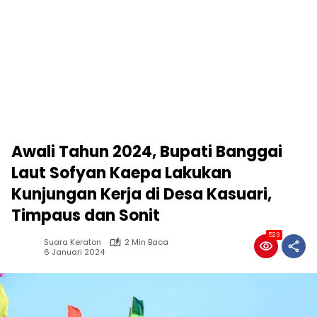
Awali Tahun 2024, Bupati Banggai
Laut Sofyan Kaepa Lakukan
Kunjungan Kerja di Desa Kasuari,
Timpaus dan Sonit
523
Suara Keraton
2 Min Baca
6 Januari 2024