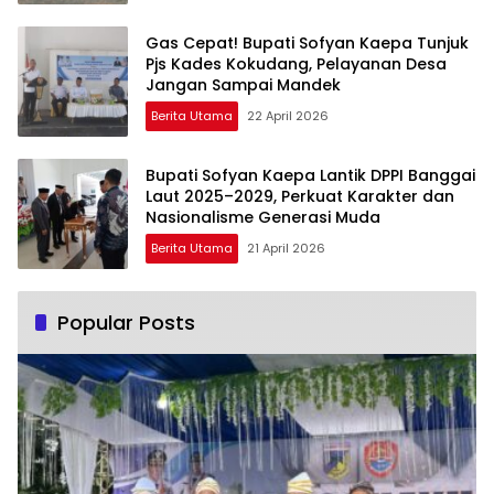
Gas Cepat! Bupati Sofyan Kaepa Tunjuk
Pjs Kades Kokudang, Pelayanan Desa
Jangan Sampai Mandek
Berita Utama
22 April 2026
Bupati Sofyan Kaepa Lantik DPPI Banggai
Laut 2025–2029, Perkuat Karakter dan
Nasionalisme Generasi Muda
Berita Utama
21 April 2026
Popular Posts