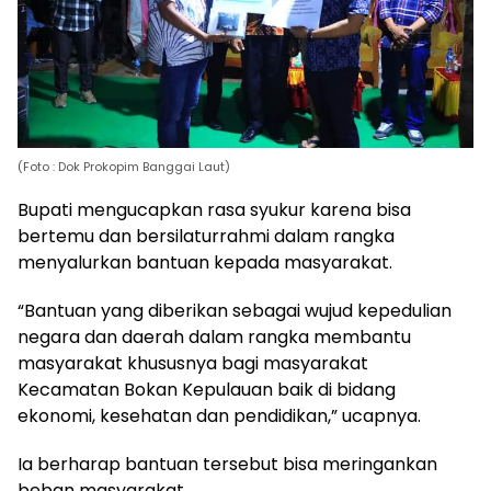
(Foto : Dok Prokopim Banggai Laut)
Bupati mengucapkan rasa syukur karena bisa
bertemu dan bersilaturrahmi dalam rangka
menyalurkan bantuan kepada masyarakat.
“Bantuan yang diberikan sebagai wujud kepedulian
negara dan daerah dalam rangka membantu
masyarakat khususnya bagi masyarakat
Kecamatan Bokan Kepulauan baik di bidang
ekonomi, kesehatan dan pendidikan,” ucapnya.
Ia berharap bantuan tersebut bisa meringankan
beban masyarakat.