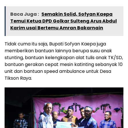
Baca Juga :
Semakin Solid, Sofyan Kaepa
Temui Ketua DPD Golkar Sulteng Arus Abdul
Karim usai Bertemu Amran Bakarnain
Tidak cuma itu saja, Bupati Sofyan Kaepa juga
memberikan bantuan lainnya berupa susu anak
stunting, bantuan kelengkapan alat tulis anak TK/SD,
bantuan gerakan cepat mesin katinting sebanyak 10
unit dan bantuan speed ambulance untuk Desa
Tikson Raya.