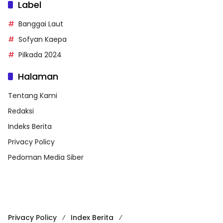
Label
Banggai Laut
Sofyan Kaepa
Pilkada 2024
Halaman
Tentang Kami
Redaksi
Indeks Berita
Privacy Policy
Pedoman Media Siber
Privacy Policy
Index Berita