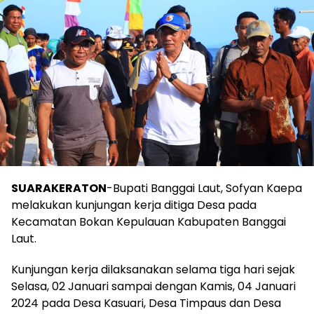
SUARAKERATON
-Bupati Banggai Laut, Sofyan Kaepa
melakukan kunjungan kerja ditiga Desa pada
Kecamatan Bokan Kepulauan Kabupaten Banggai
Laut.
Kunjungan kerja dilaksanakan selama tiga hari sejak
Selasa, 02 Januari sampai dengan Kamis, 04 Januari
2024 pada Desa Kasuari, Desa Timpaus dan Desa