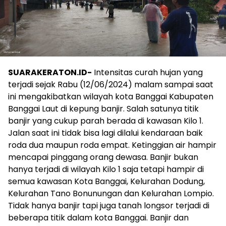
SUARAKERATON.ID-
Intensitas curah hujan yang
terjadi sejak Rabu (12/06/2024) malam sampai saat
ini mengakibatkan wilayah kota Banggai Kabupaten
Banggai Laut di kepung banjir. Salah satunya titik
banjir yang cukup parah berada di kawasan Kilo 1.
Jalan saat ini tidak bisa lagi dilalui kendaraan baik
roda dua maupun roda empat. Ketinggian air hampir
mencapai pinggang orang dewasa. Banjir bukan
hanya terjadi di wilayah Kilo 1 saja tetapi hampir di
semua kawasan Kota Banggai, Kelurahan Dodung,
Kelurahan Tano Bonunungan dan Kelurahan Lompio.
Tidak hanya banjir tapi juga tanah longsor terjadi di
beberapa titik dalam kota Banggai. Banjir dan