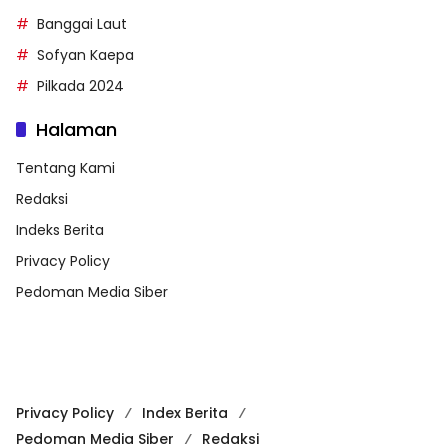
Banggai Laut
Sofyan Kaepa
Pilkada 2024
Halaman
Tentang Kami
Redaksi
Indeks Berita
Privacy Policy
Pedoman Media Siber
Privacy Policy
Index Berita
Pedoman Media Siber
Redaksi