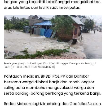
longsor yang terjadi di kota Banggai mengakibatkan
arus lalu lintas dan listrik saat ini terputus.
Banjir yang terjadi di wilayah Kilo 1 Kota Banggai Kabupaten Banggai
Laut. (FOTO REDAKSI SUARAKERATON.ID)
Pantauan media ini, BPBD, POL PP dan Damkar
bersama warga dilokasi banjir dan tanah longsor
saling bahu membahu mengevakuasi warga dan
serta barang-barang berharga yang terkena banjir.
Badan Meteorologi Klimatologi dan Geofisika Stasiun