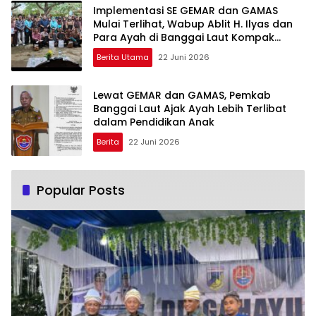
Implementasi SE GEMAR dan GAMAS
Mulai Terlihat, Wabup Ablit H. Ilyas dan
Para Ayah di Banggai Laut Kompak
Ambil Rapor Anak
Berita Utama
22 Juni 2026
Lewat GEMAR dan GAMAS, Pemkab
Banggai Laut Ajak Ayah Lebih Terlibat
dalam Pendidikan Anak
Berita
22 Juni 2026
Popular Posts