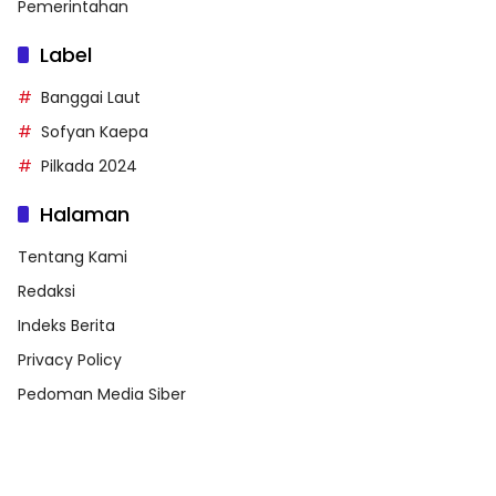
Pemerintahan
Label
Banggai Laut
Sofyan Kaepa
Pilkada 2024
Halaman
Tentang Kami
Redaksi
Indeks Berita
Privacy Policy
Pedoman Media Siber