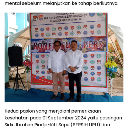
mental sebelum melanjutkan ke tahap berikutnya.
Kedua paslon yang menjalani pemeriksaan
kesehatan pada 01 September 2024 yaitu pasangan
Sidin Ibrahim Piadjo-Kifli Supu (BERSIH LIPU) dan