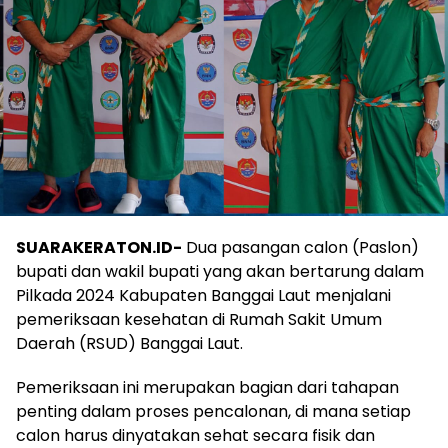
SUARAKERATON.ID-
Dua pasangan calon (Paslon)
bupati dan wakil bupati yang akan bertarung dalam
Pilkada 2024 Kabupaten Banggai Laut menjalani
pemeriksaan kesehatan di Rumah Sakit Umum
Daerah (RSUD) Banggai Laut.
Pemeriksaan ini merupakan bagian dari tahapan
penting dalam proses pencalonan, di mana setiap
calon harus dinyatakan sehat secara fisik dan