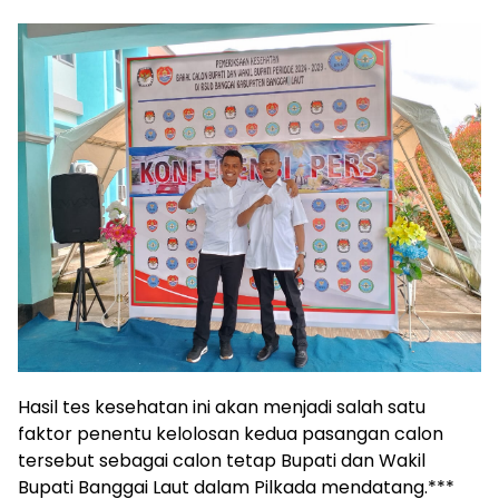
Hasil tes kesehatan ini akan menjadi salah satu
faktor penentu kelolosan kedua pasangan calon
tersebut sebagai calon tetap Bupati dan Wakil
Bupati Banggai Laut dalam Pilkada mendatang.***