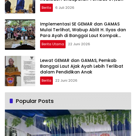
Persen
Berita
6 Juli 2026
Implementasi SE GEMAR dan GAMAS
Mulai Terlihat, Wabup Ablit H. Ilyas dan
Para Ayah di Banggai Laut Kompak
Ambil Rapor Anak
Berita Utama
22 Juni 2026
Lewat GEMAR dan GAMAS, Pemkab
Banggai Laut Ajak Ayah Lebih Terlibat
dalam Pendidikan Anak
Berita
22 Juni 2026
Popular Posts