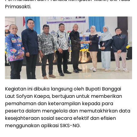
Primasakti.
Kegiatan ini dibuka langsung oleh Bupati Banggai
Laut Sofyan Kaepa, bertujuan untuk memberikan
pemahaman dan keterampilan kepada para
peserta dalam mengelola dan memutakhirkan data
kesejahteraan sosial secara efektif dan efisien
menggunakan aplikasi SIKS-NG.