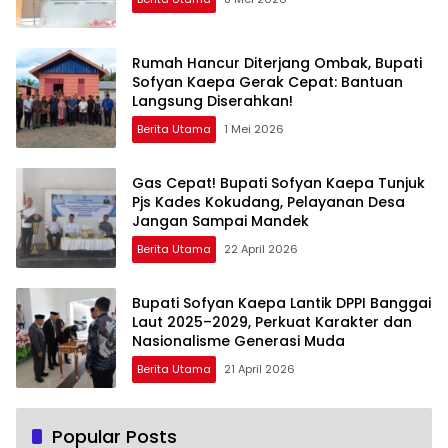
Rumah Hancur Diterjang Ombak, Bupati
Sofyan Kaepa Gerak Cepat: Bantuan
Langsung Diserahkan!
Berita Utama
1 Mei 2026
Gas Cepat! Bupati Sofyan Kaepa Tunjuk
Pjs Kades Kokudang, Pelayanan Desa
Jangan Sampai Mandek
Berita Utama
22 April 2026
Bupati Sofyan Kaepa Lantik DPPI Banggai
Laut 2025–2029, Perkuat Karakter dan
Nasionalisme Generasi Muda
Berita Utama
21 April 2026
Popular Posts