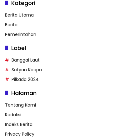
Kategori
Berita Utama
Berita
Pemerintahan
Label
Banggai Laut
Sofyan Kaepa
Pilkada 2024
Halaman
Tentang Kami
Redaksi
Indeks Berita
Privacy Policy