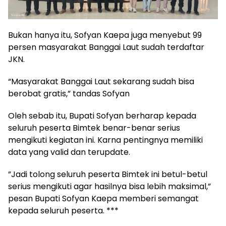
Bukan hanya itu, Sofyan Kaepa juga menyebut 99
persen masyarakat Banggai Laut sudah terdaftar
JKN.
“Masyarakat Banggai Laut sekarang sudah bisa
berobat gratis,” tandas Sofyan
Oleh sebab itu, Bupati Sofyan berharap kepada
seluruh peserta Bimtek benar-benar serius
mengikuti kegiatan ini. Karna pentingnya memiliki
data yang valid dan terupdate.
”Jadi tolong seluruh peserta Bimtek ini betul-betul
serius mengikuti agar hasilnya bisa lebih maksimal,”
pesan Bupati Sofyan Kaepa memberi semangat
kepada seluruh peserta. ***