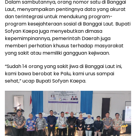
Dalam sambutannya, orang nomor satu di Banggai
Laut, menyampaikan pentingnya data yang akurat
dan terintegrasi untuk mendukung program-
program kesejahteraan sosial di Banggai Laut. Bupati
Sofyan Kaepa juga menyebutkan dimasa
kepemimpinannya, pemerintah Daerah juga
memberi perhatian khusus terhadap masyarakat
yang sakit atau memiliki gangguan kejiwaan.
“Sudah 14 orang yang sakit jiwa di Banggai Laut ini,
kami bawa berobat ke Palu, kami urus sampai
sehat,” ucap Bupati Sofyan Kaepa.