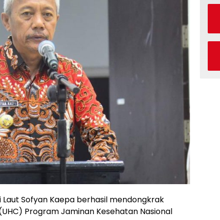
i Laut Sofyan Kaepa berhasil mendongkrak
 (UHC) Program Jaminan Kesehatan Nasional