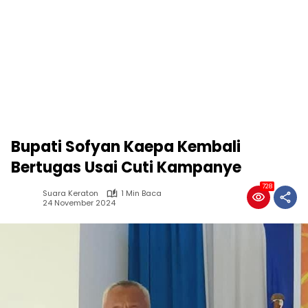
Bupati Sofyan Kaepa Kembali
Bertugas Usai Cuti Kampanye
728
Suara Keraton
1 Min Baca
24 November 2024