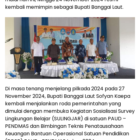
kembali memimpin sebagai Bupati Banggai Laut.
Di masa tenang menjelang pilkada 2024 pada 27
November 2024, Bupati Banggai Laut Sofyan Kaepa
kembali menjalankan roda pemerintahan yang
dimulai dengan membuka Kegiatan Sosialisasi Survey
Lingkungan Belajar (SULINGJAR) di satuan PAUD –
PENDMAS dan Bimbingan Teknis Penatausahaan
Keuangan Bantuan Operasional Satuan Pendidikan