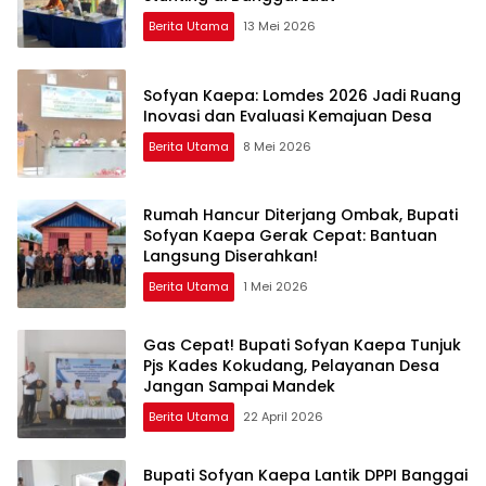
Berita Utama
13 Mei 2026
Sofyan Kaepa: Lomdes 2026 Jadi Ruang
Inovasi dan Evaluasi Kemajuan Desa
Berita Utama
8 Mei 2026
Rumah Hancur Diterjang Ombak, Bupati
Sofyan Kaepa Gerak Cepat: Bantuan
Langsung Diserahkan!
Berita Utama
1 Mei 2026
Gas Cepat! Bupati Sofyan Kaepa Tunjuk
Pjs Kades Kokudang, Pelayanan Desa
Jangan Sampai Mandek
Berita Utama
22 April 2026
Bupati Sofyan Kaepa Lantik DPPI Banggai