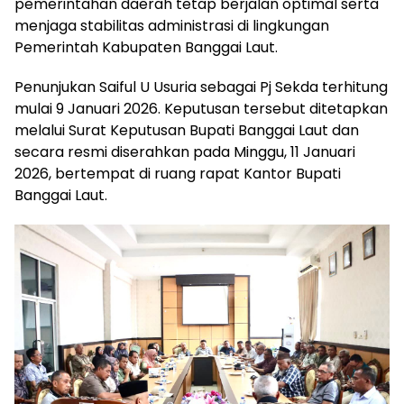
pemerintahan daerah tetap berjalan optimal serta
menjaga stabilitas administrasi di lingkungan
Pemerintah Kabupaten Banggai Laut.
Penunjukan Saiful U Usuria sebagai Pj Sekda terhitung
mulai 9 Januari 2026. Keputusan tersebut ditetapkan
melalui Surat Keputusan Bupati Banggai Laut dan
secara resmi diserahkan pada Minggu, 11 Januari
2026, bertempat di ruang rapat Kantor Bupati
Banggai Laut.