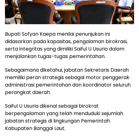
Bupati Sofyan Kaepa menilai penunjukan ini
didasarkan pada kapasitas, pengalaman birokrasi,
serta integritas yang dimiliki Saiful U Usuria dalam
menjalankan tugas-tugas pemerintahan.
Sebagaimana diketahui, jabatan Sekretaris Daerah
memiliki peran strategis sebagai motor penggerak
administrasi pemerintahan dan koordinator seluruh
perangkat daerah.
Saiful U Usuria dikenal sebagai birokrat
berpengalaman yang telah menduduki sejumlah
jabatan strategis di lingkungan Pemerintah
Kabupaten Banggai Laut.