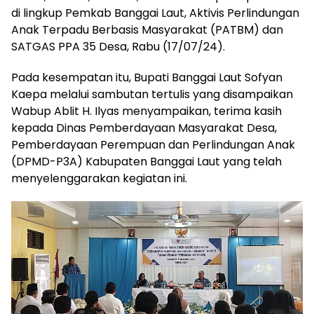
di lingkup Pemkab Banggai Laut, Aktivis Perlindungan
Anak Terpadu Berbasis Masyarakat (PATBM) dan
SATGAS PPA 35 Desa, Rabu (17/07/24).
Pada kesempatan itu, Bupati Banggai Laut Sofyan
Kaepa melalui sambutan tertulis yang disampaikan
Wabup Ablit H. Ilyas menyampaikan, terima kasih
kepada Dinas Pemberdayaan Masyarakat Desa,
Pemberdayaan Perempuan dan Perlindungan Anak
(DPMD-P3A) Kabupaten Banggai Laut yang telah
menyelenggarakan kegiatan ini.