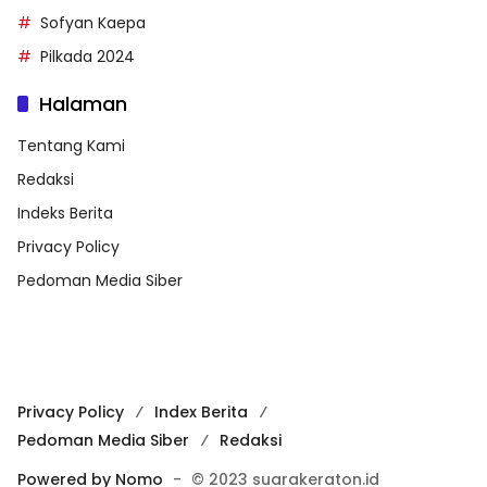
Sofyan Kaepa
Pilkada 2024
Halaman
Tentang Kami
Redaksi
Indeks Berita
Privacy Policy
Pedoman Media Siber
Privacy Policy
Index Berita
Pedoman Media Siber
Redaksi
Powered by Nomo
-
© 2023 suarakeraton.id