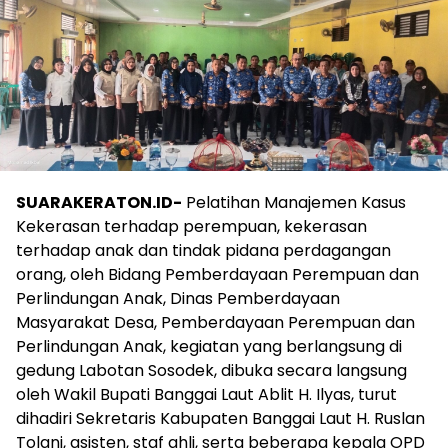
SUARAKERATON.ID-
Pelatihan Manajemen Kasus
Kekerasan terhadap perempuan, kekerasan
terhadap anak dan tindak pidana perdagangan
orang, oleh Bidang Pemberdayaan Perempuan dan
Perlindungan Anak, Dinas Pemberdayaan
Masyarakat Desa, Pemberdayaan Perempuan dan
Perlindungan Anak, kegiatan yang berlangsung di
gedung Labotan Sosodek, dibuka secara langsung
oleh Wakil Bupati Banggai Laut Ablit H. Ilyas, turut
dihadiri Sekretaris Kabupaten Banggai Laut H. Ruslan
Tolani, asisten, staf ahli, serta beberapa kepala OPD