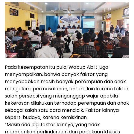
Pada kesempatan itu pula, Wabup Ablit juga
menyampaikan, bahwa banyak faktor yang
menyebabkan masih banyak perempuan dan anak
mengalami permasalahan, antara lain karena faktor
salah persepsi yang menganggap wajar apabila
kekerasan dilakukan terhadap perempuan dan anak
sebagai salah satu cara mendidik. Faktor lainnya
seperti budaya, karena kemiskinan.
“Masih ada lagi faktor lainnya, yang tidak
memberikan perlindungan dan perlakuan khusus