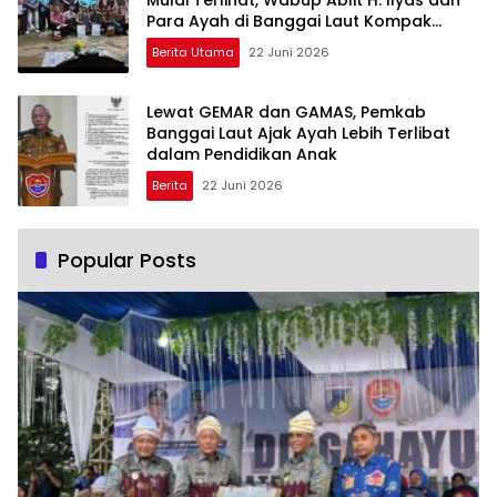
Para Ayah di Banggai Laut Kompak
Ambil Rapor Anak
Berita Utama
22 Juni 2026
Lewat GEMAR dan GAMAS, Pemkab
Banggai Laut Ajak Ayah Lebih Terlibat
dalam Pendidikan Anak
Berita
22 Juni 2026
Popular Posts