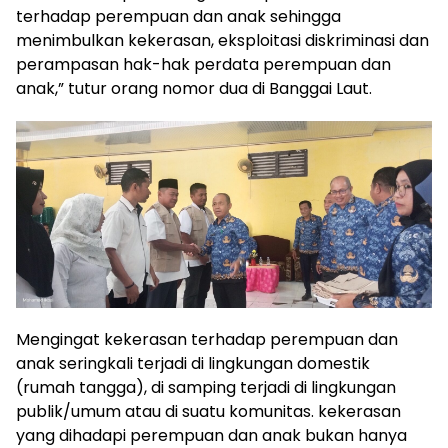
terhadap perempuan dan anak sehingga
menimbulkan kekerasan, eksploitasi diskriminasi dan
perampasan hak-hak perdata perempuan dan
anak,” tutur orang nomor dua di Banggai Laut.
Mengingat kekerasan terhadap perempuan dan
anak seringkali terjadi di lingkungan domestik
(rumah tangga), di samping terjadi di lingkungan
publik/umum atau di suatu komunitas. kekerasan
yang dihadapi perempuan dan anak bukan hanya