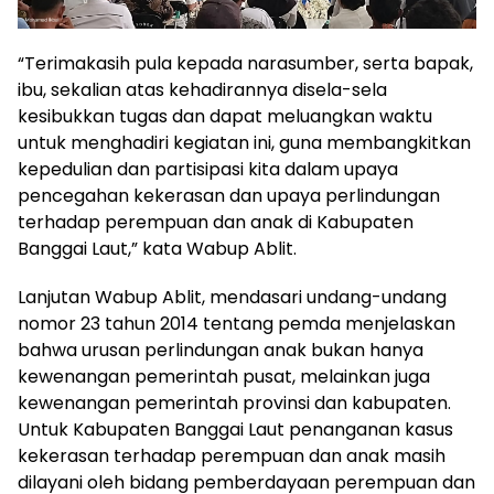
“Terimakasih pula kepada narasumber, serta bapak,
ibu, sekalian atas kehadirannya disela-sela
kesibukkan tugas dan dapat meluangkan waktu
untuk menghadiri kegiatan ini, guna membangkitkan
kepedulian dan partisipasi kita dalam upaya
pencegahan kekerasan dan upaya perlindungan
terhadap perempuan dan anak di Kabupaten
Banggai Laut,” kata Wabup Ablit.
Lanjutan Wabup Ablit, mendasari undang-undang
nomor 23 tahun 2014 tentang pemda menjelaskan
bahwa urusan perlindungan anak bukan hanya
kewenangan pemerintah pusat, melainkan juga
kewenangan pemerintah provinsi dan kabupaten.
Untuk Kabupaten Banggai Laut penanganan kasus
kekerasan terhadap perempuan dan anak masih
dilayani oleh bidang pemberdayaan perempuan dan