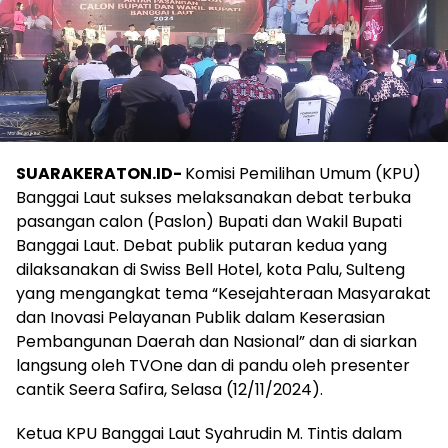
SUARAKERATON.ID-
Komisi Pemilihan Umum (KPU)
Banggai Laut sukses melaksanakan debat terbuka
pasangan calon (Paslon) Bupati dan Wakil Bupati
Banggai Laut. Debat publik putaran kedua yang
dilaksanakan di Swiss Bell Hotel, kota Palu, Sulteng
yang mengangkat tema “Kesejahteraan Masyarakat
dan Inovasi Pelayanan Publik dalam Keserasian
Pembangunan Daerah dan Nasional” dan di siarkan
langsung oleh TVOne dan di pandu oleh presenter
cantik Seera Safira, Selasa (12/11/2024).
Ketua KPU Banggai Laut Syahrudin M. Tintis dalam