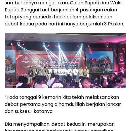
sambutannya mengatakan, Calon Bupati dan Wakil
Bupati Banggai Laut berjumlah 4 pasangan calon
tetapi yang bersedia hadir dalam pelaksanaan
debat kedua pada hari ini hanya berjumlah 3 Paslon.
“Pada tanggal 9 kemarin kita telah melaksanakan
debat pertama yang alhamdulillah berjalan lancar
dan sukses,” katanya.
Dia menyampaikan, debat kedua ini merupakan