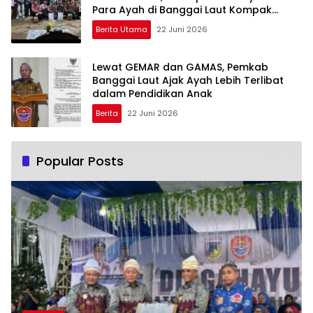
Para Ayah di Banggai Laut Kompak
Ambil Rapor Anak
Berita Utama
22 Juni 2026
Lewat GEMAR dan GAMAS, Pemkab
Banggai Laut Ajak Ayah Lebih Terlibat
dalam Pendidikan Anak
Berita
22 Juni 2026
Popular Posts