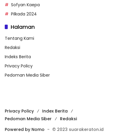
Sofyan Kaepa
Pilkada 2024
Halaman
Tentang Kami
Redaksi
Indeks Berita
Privacy Policy
Pedoman Media Siber
Privacy Policy
Index Berita
Pedoman Media Siber
Redaksi
Powered by Nomo
-
© 2023 suarakeraton.id