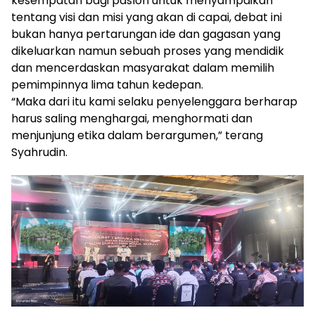
kesempatan bagi paslon untuk menyampaikan
tentang visi dan misi yang akan di capai, debat ini
bukan hanya pertarungan ide dan gagasan yang
dikeluarkan namun sebuah proses yang mendidik
dan mencerdaskan masyarakat dalam memilih
pemimpinnya lima tahun kedepan.
“Maka dari itu kami selaku penyelenggara berharap
harus saling menghargai, menghormati dan
menjunjung etika dalam berargumen,” terang
Syahrudin.