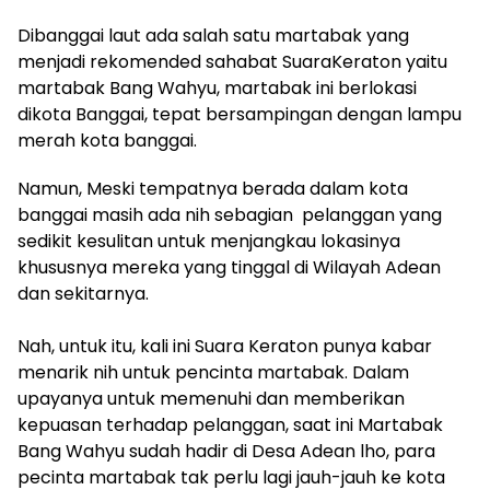
Dibanggai laut ada salah satu martabak yang
menjadi rekomended sahabat SuaraKeraton yaitu
martabak Bang Wahyu, martabak ini berlokasi
dikota Banggai, tepat bersampingan dengan lampu
merah kota banggai.
Namun, Meski tempatnya berada dalam kota
banggai masih ada nih sebagian pelanggan yang
sedikit kesulitan untuk menjangkau lokasinya
khususnya mereka yang tinggal di Wilayah Adean
dan sekitarnya.
Nah, untuk itu, kali ini Suara Keraton punya kabar
menarik nih untuk pencinta martabak. Dalam
upayanya untuk memenuhi dan memberikan
kepuasan terhadap pelanggan, saat ini Martabak
Bang Wahyu sudah hadir di Desa Adean lho, para
pecinta martabak tak perlu lagi jauh-jauh ke kota