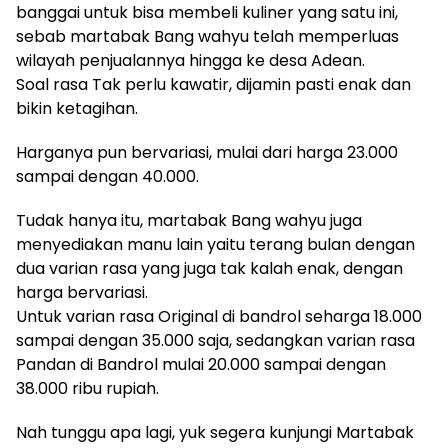
banggai untuk bisa membeli kuliner yang satu ini,
sebab martabak Bang wahyu telah memperluas
wilayah penjualannya hingga ke desa Adean.
Soal rasa Tak perlu kawatir, dijamin pasti enak dan
bikin ketagihan.
Harganya pun bervariasi, mulai dari harga 23.000
sampai dengan 40.000.
Tudak hanya itu, martabak Bang wahyu juga
menyediakan manu lain yaitu terang bulan dengan
dua varian rasa yang juga tak kalah enak, dengan
harga bervariasi.
Untuk varian rasa Original di bandrol seharga 18.000
sampai dengan 35.000 saja, sedangkan varian rasa
Pandan di Bandrol mulai 20.000 sampai dengan
38.000 ribu rupiah.
Nah tunggu apa lagi, yuk segera kunjungi Martabak