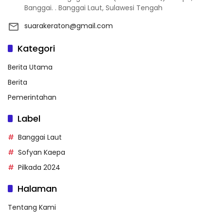
Banggai. . Banggai Laut, Sulawesi Tengah
suarakeraton@gmail.com
Kategori
Berita Utama
Berita
Pemerintahan
Label
Banggai Laut
Sofyan Kaepa
Pilkada 2024
Halaman
Tentang Kami