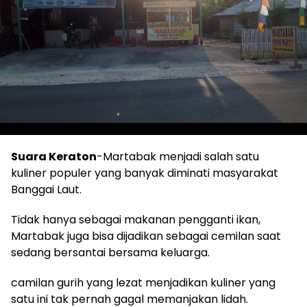
Suara Keraton
-Martabak menjadi salah satu
kuliner populer yang banyak diminati masyarakat
Banggai Laut.
Tidak hanya sebagai makanan pengganti ikan,
Martabak juga bisa dijadikan sebagai cemilan saat
sedang bersantai bersama keluarga.
camilan gurih yang lezat menjadikan kuliner yang
satu ini tak pernah gagal memanjakan lidah.