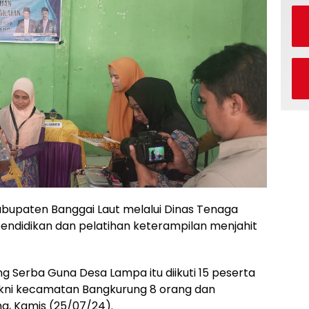
bupaten Banggai Laut melalui Dinas Tenaga
endidikan dan pelatihan keterampilan menjahit
g Serba Guna Desa Lampa itu diikuti 15 peserta
akni kecamatan Bangkurung 8 orang dan
, Kamis (25/07/24).