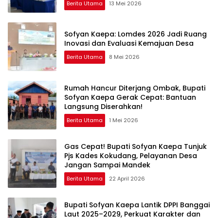
Berita Utama
13 Mei 2026
Sofyan Kaepa: Lomdes 2026 Jadi Ruang
Inovasi dan Evaluasi Kemajuan Desa
Berita Utama
8 Mei 2026
Rumah Hancur Diterjang Ombak, Bupati
Sofyan Kaepa Gerak Cepat: Bantuan
Langsung Diserahkan!
Berita Utama
1 Mei 2026
Gas Cepat! Bupati Sofyan Kaepa Tunjuk
Pjs Kades Kokudang, Pelayanan Desa
Jangan Sampai Mandek
Berita Utama
22 April 2026
Bupati Sofyan Kaepa Lantik DPPI Banggai
Laut 2025–2029, Perkuat Karakter dan