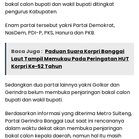
bakal calon bupati dan wakil bupati ditingkat
pengurus Kabupaten.
Enam partai tersebut yakni Partai Demokrat,
NasDem, PDI-P, PKS, Hanura dan PKB.
Baca Juga :
Paduan Suara Korpri Banggai
Laut Tampil Memukau Pada Peringatan HUT
Korpri Ke-52 Tahun
Sedangkan dua partai lainnya yakni Golkar dan
Gerindra belum membuka penjaringan bakal calon
bupati dan wakil bupati.
Berdasarkan informasi yang diterima Metro Sulteng,
Partai Gerindra Banggai Laut saat ini rencananya
dalam waktu dekat akan membuka penjaringan
bakal calon kepala daerah, namun hal itu masih