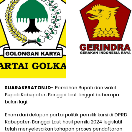
SUARAKERATON.ID-
Pemilihan Bupati dan wakil
Bupati Kabupaten Banggai Laut tinggal beberapa
bulan lagi.
Enam dari delapan partai politik pemilik kursi di DPRD
Kabupaten Banggai Laut hasil pemilu 2024 legislatif
telah menyelesaikan tahapan proses pendaftaran