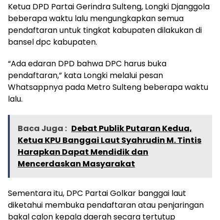
Ketua DPD Partai Gerindra Sulteng, Longki Djanggola
beberapa waktu lalu mengungkapkan semua
pendaftaran untuk tingkat kabupaten dilakukan di
bansel dpc kabupaten.
“Ada edaran DPD bahwa DPC harus buka
pendaftaran,” kata Longki melalui pesan
Whatsappnya pada Metro Sulteng beberapa waktu
lalu.
Baca Juga :
Debat Publik Putaran Kedua,
Ketua KPU Banggai Laut Syahrudin M. Tintis
Harapkan Dapat Mendidik dan
Mencerdaskan Masyarakat
Sementara itu, DPC Partai Golkar banggai laut
diketahui membuka pendaftaran atau penjaringan
bakal calon kepala daerah secara tertutup