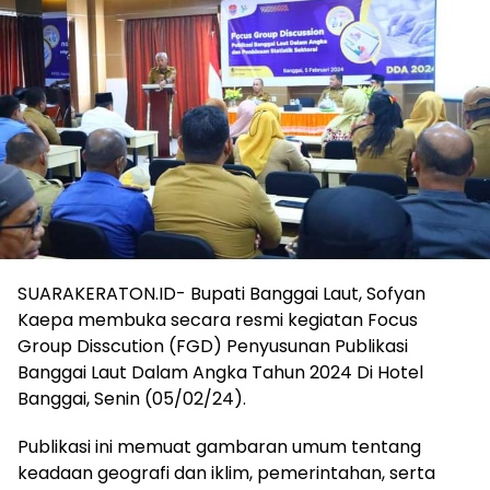
SUARAKERATON.ID- Bupati Banggai Laut, Sofyan
Kaepa membuka secara resmi kegiatan Focus
Group Disscution (FGD) Penyusunan Publikasi
Banggai Laut Dalam Angka Tahun 2024 Di Hotel
Banggai, Senin (05/02/24).
Publikasi ini memuat gambaran umum tentang
keadaan geografi dan iklim, pemerintahan, serta