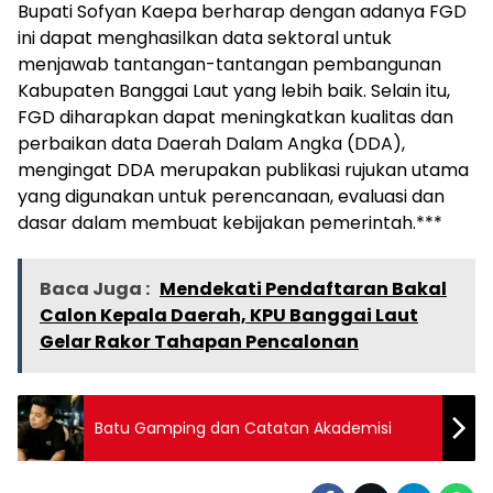
Bupati Sofyan Kaepa berharap dengan adanya FGD
ini dapat menghasilkan data sektoral untuk
menjawab tantangan-tantangan pembangunan
Kabupaten Banggai Laut yang lebih baik. Selain itu,
FGD diharapkan dapat meningkatkan kualitas dan
perbaikan data Daerah Dalam Angka (DDA),
mengingat DDA merupakan publikasi rujukan utama
yang digunakan untuk perencanaan, evaluasi dan
dasar dalam membuat kebijakan pemerintah.***
Baca Juga :
Mendekati Pendaftaran Bakal
Calon Kepala Daerah, KPU Banggai Laut
Gelar Rakor Tahapan Pencalonan
Batu Gamping dan Catatan Akademisi