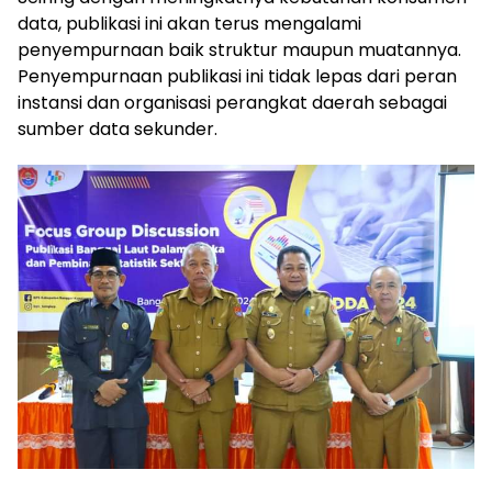
data, publikasi ini akan terus mengalami
penyempurnaan baik struktur maupun muatannya.
Penyempurnaan publikasi ini tidak lepas dari peran
instansi dan organisasi perangkat daerah sebagai
sumber data sekunder.