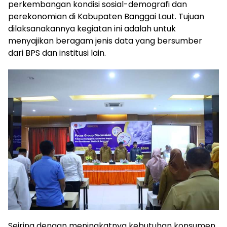
perkembangan kondisi sosial-demografi dan
perekonomian di Kabupaten Banggai Laut. Tujuan
dilaksanakannya kegiatan ini adalah untuk
menyajikan beragam jenis data yang bersumber
dari BPS dan institusi lain.
Seiring dengan meningkatnya kebutuhan konsumen