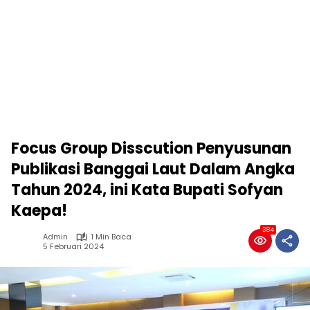
Focus Group Disscution Penyusunan
Publikasi Banggai Laut Dalam Angka
Tahun 2024, ini Kata Bupati Sofyan
Kaepa!
384
Admin
1 Min Baca
5 Februari 2024