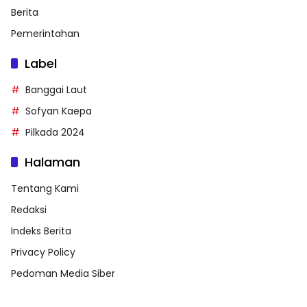
Berita
Pemerintahan
Label
Banggai Laut
Sofyan Kaepa
Pilkada 2024
Halaman
Tentang Kami
Redaksi
Indeks Berita
Privacy Policy
Pedoman Media Siber