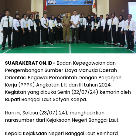
SUARAKERATON.ID-
Badan Kepegawaian dan
Pengembangan Sumber Daya Manusia Daerah
Orientasi Pegawai Pemerintah Dengan Perjanjian
Kerja (PPPK) Angkatan I, II, dan III tahun 2024.
Kegiatan yang dibuka Senin (22/07/24) kemarin oleh
Bupati Banggai Laut Sofyan Kaepa.
Hari ini, Selasa (23/07) 24), menghadirkan
narasumber dari Kejaksaan Negeri Banggai Laut.
Kepala Kejaksaan Negeri Banggai Laut Reinhard