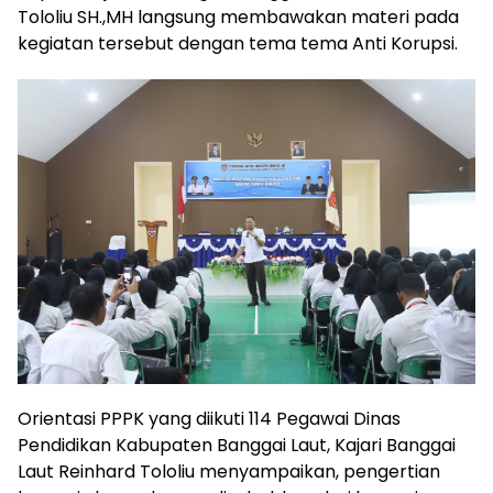
Tololiu SH.,MH langsung membawakan materi pada
kegiatan tersebut dengan tema tema Anti Korupsi.
Orientasi PPPK yang diikuti 114 Pegawai Dinas
Pendidikan Kabupaten Banggai Laut, Kajari Banggai
Laut Reinhard Tololiu menyampaikan, pengertian