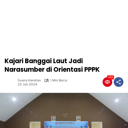
Kajari Banggai Laut Jadi
Narasumber di Orientasi PPPK
456
Suara Keraton
1 Min Baca
23 Juli 2024