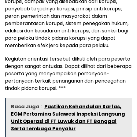
korupsi, dampak yang disebabkan dari korupsi,
penyebab terjadinya korupsi, prinsip anti korupsi,
peran pemerintah dan masyarakat dalam
pemberantasan korupsi, sistem penegakan hukum,
edukasi dan kesadaran anti korupsi, dan sanksi bagi
para pelaku tindak pidana korupsi yang dapat
memberikan efek jera kepada para pelaku.
Kegiatan orientasi tersebut diikuti oleh para peserta
dengan sangat antusias. Dapat dilihat dari beberapa
peserta yang menyampaikan pertanyaan-
pertanyaan terkait penanganan dan pencegahan
tindak pidana korupsi. ***
Baca Juga :
Pastikan Kehandalan Sarfas,
EGM Pertamina Sulawesi Inspeksi Langsung
Unit Operasi di FT Luwuk dan FT Banggai
Serta Lembaga Penyalur