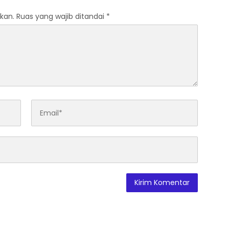
kan.
Ruas yang wajib ditandai
*