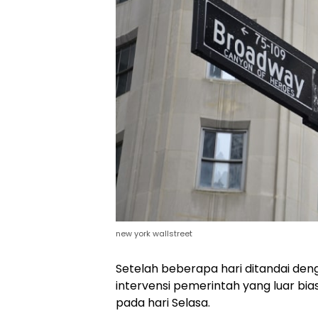
new york wallstreet
Setelah beberapa hari ditandai deng
intervensi pemerintah yang luar bias
pada hari Selasa.