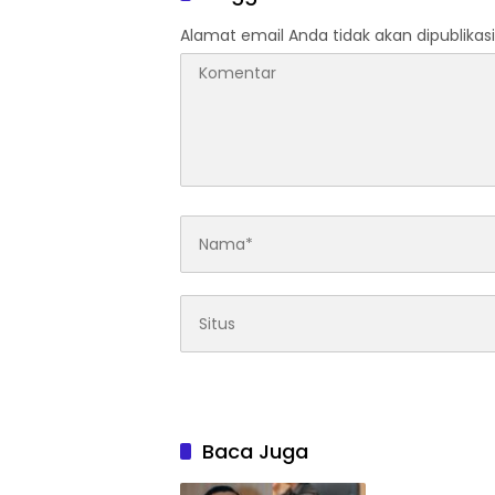
Alamat email Anda tidak akan dipublikasi
Baca Juga