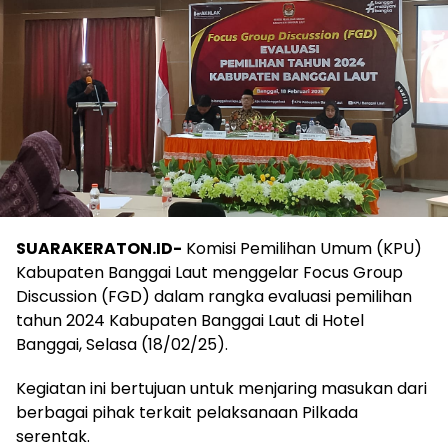
SUARAKERATON.ID-
Komisi Pemilihan Umum (KPU)
Kabupaten Banggai Laut menggelar Focus Group
Discussion (FGD) dalam rangka evaluasi pemilihan
tahun 2024 Kabupaten Banggai Laut di Hotel
Banggai, Selasa (18/02/25).
Kegiatan ini bertujuan untuk menjaring masukan dari
berbagai pihak terkait pelaksanaan Pilkada
serentak.