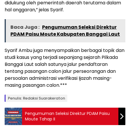
didukung oleh pemerintah daerah terutama dalam
hal anggaran,” jelas Syarif.
Baca Juga :
Pengumuman Seleksi Direktur
PDAM Paisu Moute Kabupaten Banggai Laut
Syarif Ambu juga menyampaikan berbagai topik dan
studi kasus yang terjadi sepanjang sejarah Pilkada
Banggai Laut salah satunya jalur pendaftaran
tentang pasangan calon jalur perseorangan dan
persoalan administrasi verifikasi Ijazah masing-
masing pasangan calon.***
Penulis: Redaksi Suarakeraton
Pengumuman Seleksi Direktur PDAM Paisu
Moute Tahap II