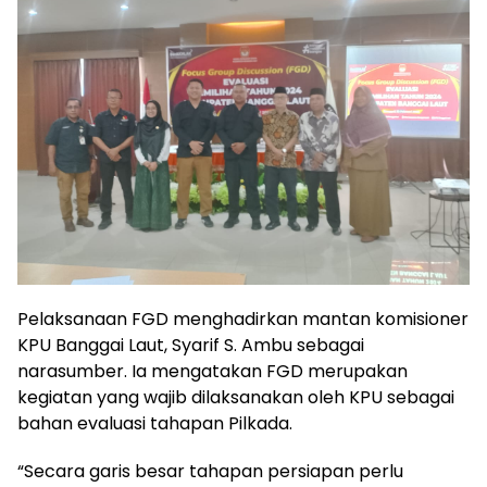
Pelaksanaan FGD menghadirkan mantan komisioner
KPU Banggai Laut, Syarif S. Ambu sebagai
narasumber. Ia mengatakan FGD merupakan
kegiatan yang wajib dilaksanakan oleh KPU sebagai
bahan evaluasi tahapan Pilkada.
“Secara garis besar tahapan persiapan perlu