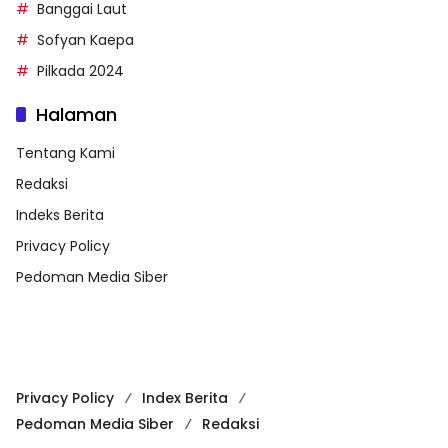
Banggai Laut
Sofyan Kaepa
Pilkada 2024
Halaman
Tentang Kami
Redaksi
Indeks Berita
Privacy Policy
Pedoman Media Siber
Privacy Policy
Index Berita
Pedoman Media Siber
Redaksi