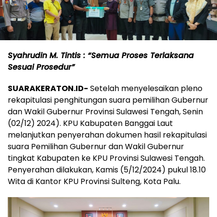
Syahrudin M. Tintis : “Semua Proses Terlaksana
Sesuai Prosedur”
SUARAKERATON.ID-
Setelah menyelesaikan pleno
rekapitulasi penghitungan suara pemilihan Gubernur
dan Wakil Gubernur Provinsi Sulawesi Tengah, Senin
(02/12) 2024). KPU Kabupaten Banggai Laut
melanjutkan penyerahan dokumen hasil rekapitulasi
suara Pemilihan Gubernur dan Wakil Gubernur
tingkat Kabupaten ke KPU Provinsi Sulawesi Tengah.
Penyerahan dilakukan, Kamis (5/12/2024) pukul 18.10
Wita di Kantor KPU Provinsi Sulteng, Kota Palu.