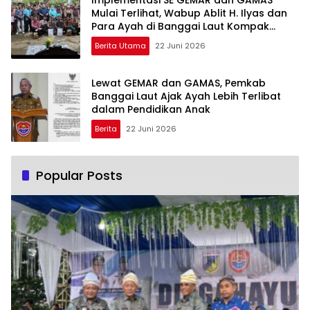
Mulai Terlihat, Wabup Ablit H. Ilyas dan
Para Ayah di Banggai Laut Kompak
Ambil Rapor Anak
Berita Utama
22 Juni 2026
Lewat GEMAR dan GAMAS, Pemkab
Banggai Laut Ajak Ayah Lebih Terlibat
dalam Pendidikan Anak
Berita
22 Juni 2026
Popular Posts