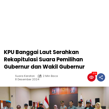
KPU Banggai Laut Serahkan
Rekapitulasi Suara Pemilihan
Gubernur dan Wakil Gubernur
916
Suara Keraton
2 Min Baca
8 Desember 2024