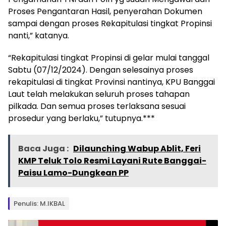
Proses Pengantaran Hasil, penyerahan Dokumen
sampai dengan proses Rekapitulasi tingkat Propinsi
nanti,” katanya.
“Rekapitulasi tingkat Propinsi di gelar mulai tanggal
Sabtu (07/12/2024). Dengan selesainya proses
rekapitulasi di tingkat Provinsi nantinya, KPU Banggai
Laut telah melakukan seluruh proses tahapan
pilkada. Dan semua proses terlaksana sesuai
prosedur yang berlaku,” tutupnya.***
Baca Juga :
Dilaunching Wabup Ablit, Feri
KMP Teluk Tolo Resmi Layani Rute Banggai-
Paisu Lamo-Dungkean PP
Penulis: M.IKBAL