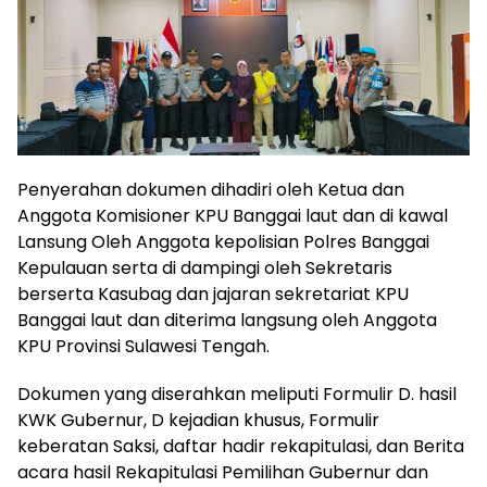
Penyerahan dokumen dihadiri oleh Ketua dan
Anggota Komisioner KPU Banggai laut dan di kawal
Lansung Oleh Anggota kepolisian Polres Banggai
Kepulauan serta di dampingi oleh Sekretaris
berserta Kasubag dan jajaran sekretariat KPU
Banggai laut dan diterima langsung oleh Anggota
KPU Provinsi Sulawesi Tengah.
Dokumen yang diserahkan meliputi Formulir D. hasil
KWK Gubernur, D kejadian khusus, Formulir
keberatan Saksi, daftar hadir rekapitulasi, dan Berita
acara hasil Rekapitulasi Pemilihan Gubernur dan