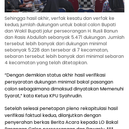
Sehingga hasil akhir, verfak kesatu dan verfak ke
kedua, jumlah dukungan untuk bakal calon Bupati
dan Wakil Bupati jalur perseorangan H. Rusli Banun
dan Rasis Abdullah sebanyak 5.471 dukungan. Jumlah
tersebut lebih banyak dari dukungan minimal
sebanyak 5.228 dan tersebar di 7 kecamatan,
sebaran tersebut lebih banyak dari minimal sebaran
4 kecamatan yang telah ditetapkan.
“Dengan demikian status akhir hasil verifikasi
persyaratan dukungan minimal bakal pasangan
calon sebagaimana dimaksud dinyatakan Memenuhi
Syarat,” kata Ketua KPU Syahrudin.
Setelah selesai penetapan pleno rekapitulasi hasil
verifikasi faktual kedua, dilanjutkan dengan
penyerahan berkas Berita Acara kepada LO Bakal