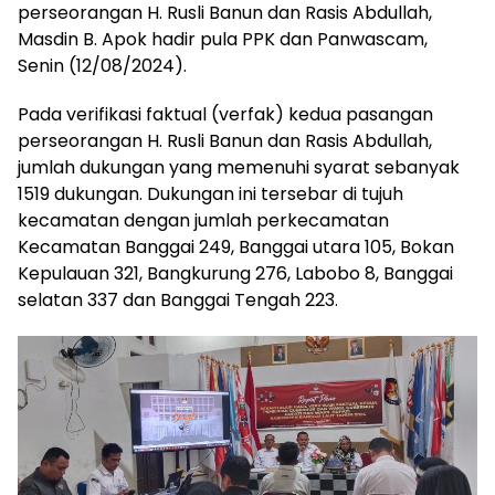
perseorangan H. Rusli Banun dan Rasis Abdullah,
Masdin B. Apok hadir pula PPK dan Panwascam,
Senin (12/08/2024).
Pada verifikasi faktual (verfak) kedua pasangan
perseorangan H. Rusli Banun dan Rasis Abdullah,
jumlah dukungan yang memenuhi syarat sebanyak
1519 dukungan. Dukungan ini tersebar di tujuh
kecamatan dengan jumlah perkecamatan
Kecamatan Banggai 249, Banggai utara 105, Bokan
Kepulauan 321, Bangkurung 276, Labobo 8, Banggai
selatan 337 dan Banggai Tengah 223.