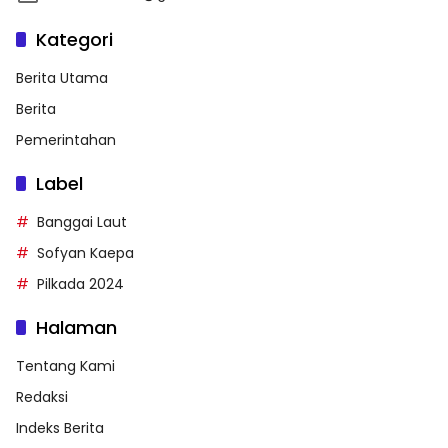
Kategori
Berita Utama
Berita
Pemerintahan
Label
Banggai Laut
Sofyan Kaepa
Pilkada 2024
Halaman
Tentang Kami
Redaksi
Indeks Berita