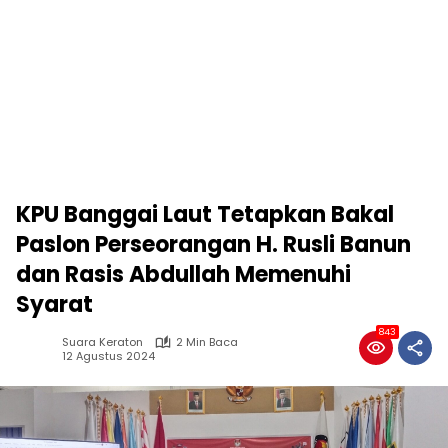
KPU Banggai Laut Tetapkan Bakal
Paslon Perseorangan H. Rusli Banun
dan Rasis Abdullah Memenuhi
Syarat
843
Suara Keraton
2 Min Baca
12 Agustus 2024