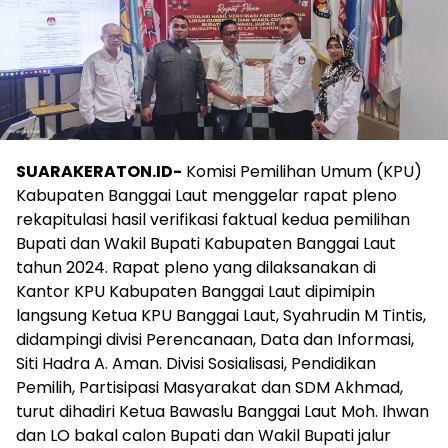
SUARAKERATON.ID-
Komisi Pemilihan Umum (KPU)
Kabupaten Banggai Laut menggelar rapat pleno
rekapitulasi hasil verifikasi faktual kedua pemilihan
Bupati dan Wakil Bupati Kabupaten Banggai Laut
tahun 2024. Rapat pleno yang dilaksanakan di
Kantor KPU Kabupaten Banggai Laut dipimipin
langsung Ketua KPU Banggai Laut, Syahrudin M Tintis,
didampingi divisi Perencanaan, Data dan Informasi,
Siti Hadra A. Aman. Divisi Sosialisasi, Pendidikan
Pemilih, Partisipasi Masyarakat dan SDM Akhmad,
turut dihadiri Ketua Bawaslu Banggai Laut Moh. Ihwan
dan LO bakal calon Bupati dan Wakil Bupati jalur