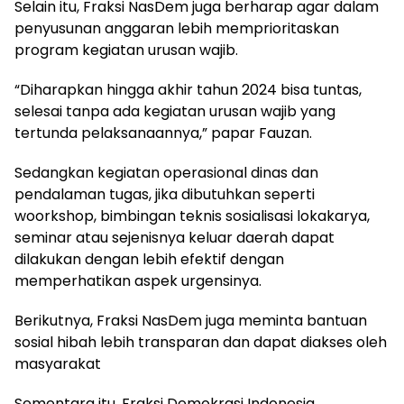
Selain itu, Fraksi NasDem juga berharap agar dalam
penyusunan anggaran lebih memprioritaskan
program kegiatan urusan wajib.
“Diharapkan hingga akhir tahun 2024 bisa tuntas,
selesai tanpa ada kegiatan urusan wajib yang
tertunda pelaksanaannya,” papar Fauzan.
Sedangkan kegiatan operasional dinas dan
pendalaman tugas, jika dibutuhkan seperti
woorkshop, bimbingan teknis sosialisasi lokakarya,
seminar atau sejenisnya keluar daerah dapat
dilakukan dengan lebih efektif dengan
memperhatikan aspek urgensinya.
Berikutnya, Fraksi NasDem juga meminta bantuan
sosial hibah lebih transparan dan dapat diakses oleh
masyarakat
Sementara itu, Fraksi Demokrasi Indonesia