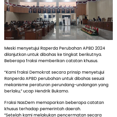
Meski menyetujui Raperda Perubahan APBD 2024
dilanjutkan untuk dibahas ke tingkat berikutnya.
Beberapa fraksi memberikan catatan khusus.
“Kami fraksi Demokrat secara prinsip menyetujui
Ranperda APBD perubahan untuk dibahas sesuai
mekanisme peraturan perundang-undangan yang
berlaku,” ucap Hendrik Bukamo.
Fraksi NasDem memaparkan beberapa catatan
khusus terhadap pemerintah daerah.
“Setelah kami melakukan pencermatan secara