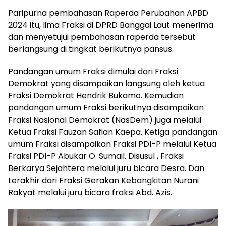
Paripurna pembahasan Raperda Perubahan APBD
2024 itu, lima Fraksi di DPRD Banggai Laut menerima
dan menyetujui pembahasan raperda tersebut
berlangsung di tingkat berikutnya pansus.
Pandangan umum Fraksi dimulai dari Fraksi
Demokrat yang disampaikan langsung oleh ketua
Fraksi Demokrat Hendrik Bukamo. Kemudian
pandangan umum Fraksi berikutnya disampaikan
Fraksi Nasional Demokrat (NasDem) juga melalui
Ketua Fraksi Fauzan Safian Kaepa. Ketiga pandangan
umum Fraksi disampaikan Fraksi PDI-P melalui Ketua
Fraksi PDI-P Abukar O. Sumail. Disusul , Fraksi
Berkarya Sejahtera melalui juru bicara Desra. Dan
terakhir dari Fraksi Gerakan Kebangkitan Nurani
Rakyat melalui juru bicara fraksi Abd. Azis.