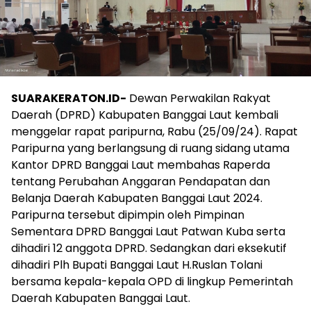
SUARAKERATON.ID-
Dewan Perwakilan Rakyat
Daerah (DPRD) Kabupaten Banggai Laut kembali
menggelar rapat paripurna, Rabu (25/09/24). Rapat
Paripurna yang berlangsung di ruang sidang utama
Kantor DPRD Banggai Laut membahas Raperda
tentang Perubahan Anggaran Pendapatan dan
Belanja Daerah Kabupaten Banggai Laut 2024.
Paripurna tersebut dipimpin oleh Pimpinan
Sementara DPRD Banggai Laut Patwan Kuba serta
dihadiri 12 anggota DPRD. Sedangkan dari eksekutif
dihadiri Plh Bupati Banggai Laut H.Ruslan Tolani
bersama kepala-kepala OPD di lingkup Pemerintah
Daerah Kabupaten Banggai Laut.