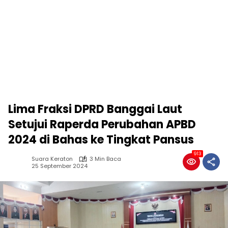
Lima Fraksi DPRD Banggai Laut
Setujui Raperda Perubahan APBD
2024 di Bahas ke Tingkat Pansus
913
Suara Keraton
3 Min Baca
25 September 2024