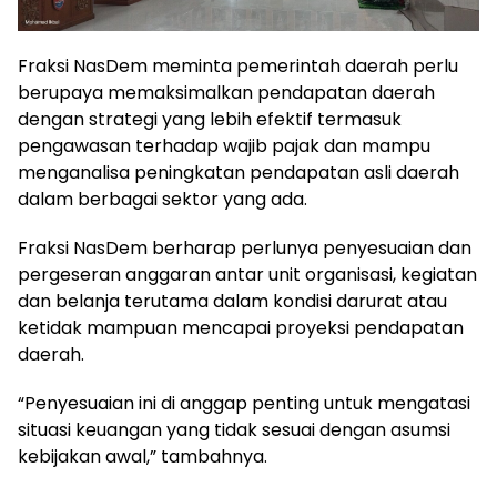
Fraksi NasDem meminta pemerintah daerah perlu
berupaya memaksimalkan pendapatan daerah
dengan strategi yang lebih efektif termasuk
pengawasan terhadap wajib pajak dan mampu
menganalisa peningkatan pendapatan asli daerah
dalam berbagai sektor yang ada.
Fraksi NasDem berharap perlunya penyesuaian dan
pergeseran anggaran antar unit organisasi, kegiatan
dan belanja terutama dalam kondisi darurat atau
ketidak mampuan mencapai proyeksi pendapatan
daerah.
“Penyesuaian ini di anggap penting untuk mengatasi
situasi keuangan yang tidak sesuai dengan asumsi
kebijakan awal,” tambahnya.