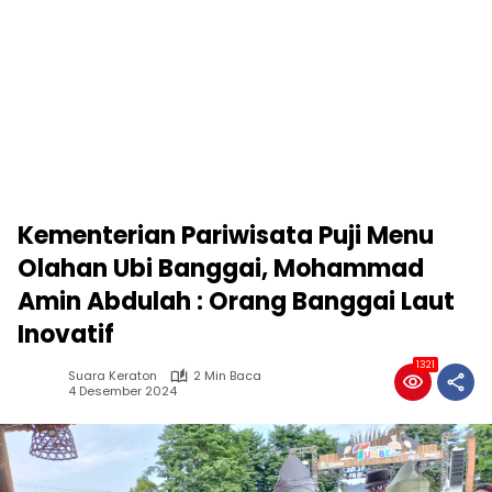
Kementerian Pariwisata Puji Menu
Olahan Ubi Banggai, Mohammad
Amin Abdulah : Orang Banggai Laut
Inovatif
1321
Suara Keraton
2 Min Baca
4 Desember 2024