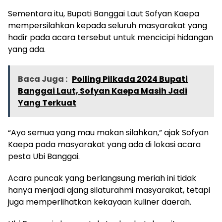
Sementara itu, Bupati Banggai Laut Sofyan Kaepa
mempersilahkan kepada seluruh masyarakat yang
hadir pada acara tersebut untuk mencicipi hidangan
yang ada.
Baca Juga :
Polling Pilkada 2024 Bupati
Banggai Laut, Sofyan Kaepa Masih Jadi
Yang Terkuat
“Ayo semua yang mau makan silahkan,” ajak Sofyan
Kaepa pada masyarakat yang ada di lokasi acara
pesta Ubi Banggai.
Acara puncak yang berlangsung meriah ini tidak
hanya menjadi ajang silaturahmi masyarakat, tetapi
juga memperlihatkan kekayaan kuliner daerah.