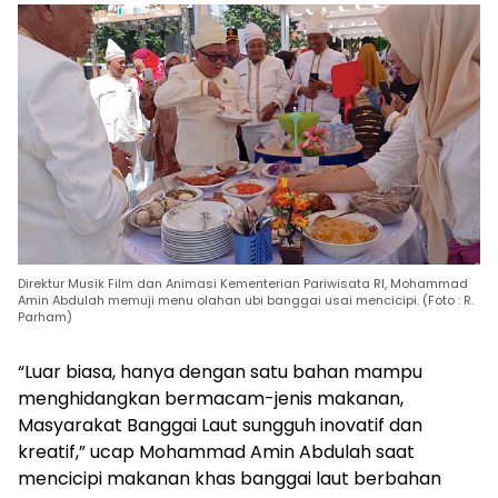
Direktur Musik Film dan Animasi Kementerian Pariwisata RI, Mohammad
Amin Abdulah memuji menu olahan ubi banggai usai mencicipi. (Foto : R.
Parham)
“Luar biasa, hanya dengan satu bahan mampu
menghidangkan bermacam-jenis makanan,
Masyarakat Banggai Laut sungguh inovatif dan
kreatif,” ucap Mohammad Amin Abdulah saat
mencicipi makanan khas banggai laut berbahan