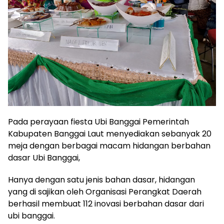
Pada perayaan fiesta Ubi Banggai Pemerintah
Kabupaten Banggai Laut menyediakan sebanyak 20
meja dengan berbagai macam hidangan berbahan
dasar Ubi Banggai,
Hanya dengan satu jenis bahan dasar, hidangan
yang di sajikan oleh Organisasi Perangkat Daerah
berhasil membuat 112 inovasi berbahan dasar dari
ubi banggai.