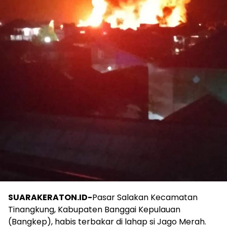
SUARAKERATON.ID-
Pasar Salakan Kecamatan
Tinangkung, Kabupaten Banggai Kepulauan
(Bangkep), habis terbakar di lahap si Jago Merah.