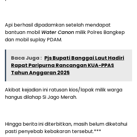
Api berhasil dipadamkan setelah mendapat
bantuan mobil
Water Canon
milik Polres Bangkep
dan mobil suplay PDAM.
Baca Juga :
Pjs Bupati Banggai Laut Hadiri
Rapat Paripurna Rancangan KUA-PPAS
Tahun Anggaran 2025
Akibat kejadian ini ratusan kios/lapak milik warga
hangus dilahap Si Jago Merah.
Hingga berita ini diterbitkan, masih belum diketahui
pasti penyebab kebakaran tersebut.***