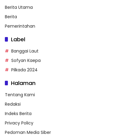
Berita Utama
Berita
Pemerintahan
Label
Banggai Laut
Sofyan Kaepa
Pilkada 2024
Halaman
Tentang Kami
Redaksi
Indeks Berita
Privacy Policy
Pedoman Media Siber