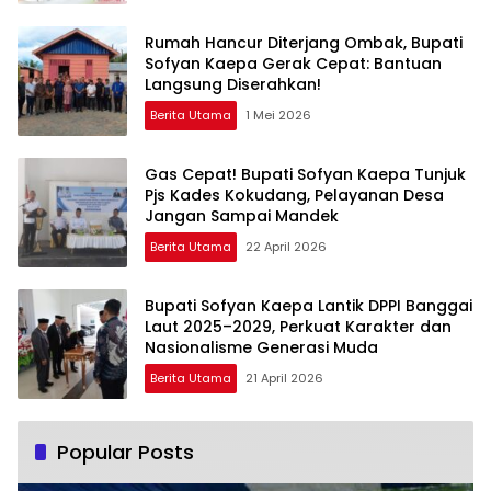
Rumah Hancur Diterjang Ombak, Bupati
Sofyan Kaepa Gerak Cepat: Bantuan
Langsung Diserahkan!
Berita Utama
1 Mei 2026
Gas Cepat! Bupati Sofyan Kaepa Tunjuk
Pjs Kades Kokudang, Pelayanan Desa
Jangan Sampai Mandek
Berita Utama
22 April 2026
Bupati Sofyan Kaepa Lantik DPPI Banggai
Laut 2025–2029, Perkuat Karakter dan
Nasionalisme Generasi Muda
Berita Utama
21 April 2026
Popular Posts