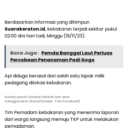
Berdasarkan informasi yang dihimpun
Suarakeraton.id
, kebakaran terjadi sekitar pukul
02:00 dini hari tadi, Minggu (19/11/23).
Baca Juga :
Pemda Banggai Laut Perluas
Percobaan Penanaman Padi Gogo
Api diduga berasal dari salah satu lapak milik
pedagang dilokasi kebakaran.
Kondisi pasar Salakan terlihat dari atas
menggunakan Drone.(Sumber : Foto Facebook)
Tim Pemadam kebakaran yang menerima laporan
dari warga langsung memuju TKP untuk melakukan
pemadaman.