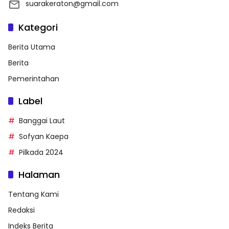
suarakeraton@gmail.com
Kategori
Berita Utama
Berita
Pemerintahan
Label
Banggai Laut
Sofyan Kaepa
Pilkada 2024
Halaman
Tentang Kami
Redaksi
Indeks Berita