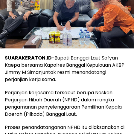
SUARAKERATON.ID-
Bupati Banggai Laut Sofyan
Kaepa bersama Kapolres Banggai Kepulauan AKBP
Jimmy M Simanjuntak resmi menandatangi
perjanjian kerja sama.
Perjanjian kerjasama tersebut berupa Naskah
Perjanjian Hibah Daerah (NPHD) dalam rangka
pengamanan penyelenggaraan Pemilihan Kepala
Daerah (Pilkada) Banggai Laut.
Proses penandatanganan NPHD itu dilaksanakan di