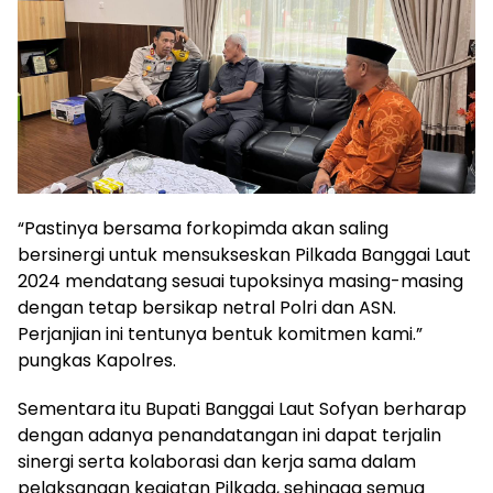
“Pastinya bersama forkopimda akan saling
bersinergi untuk mensukseskan Pilkada Banggai Laut
2024 mendatang sesuai tupoksinya masing-masing
dengan tetap bersikap netral Polri dan ASN.
Perjanjian ini tentunya bentuk komitmen kami.”
pungkas Kapolres.
Sementara itu Bupati Banggai Laut Sofyan berharap
dengan adanya penandatangan ini dapat terjalin
sinergi serta kolaborasi dan kerja sama dalam
pelaksanaan kegiatan Pilkada, sehingga semua