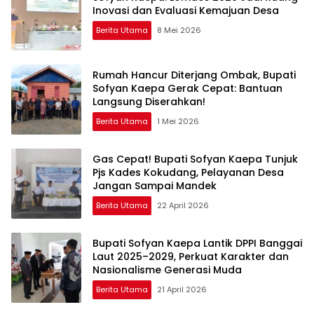
Inovasi dan Evaluasi Kemajuan Desa
Berita Utama
8 Mei 2026
Rumah Hancur Diterjang Ombak, Bupati
Sofyan Kaepa Gerak Cepat: Bantuan
Langsung Diserahkan!
Berita Utama
1 Mei 2026
Gas Cepat! Bupati Sofyan Kaepa Tunjuk
Pjs Kades Kokudang, Pelayanan Desa
Jangan Sampai Mandek
Berita Utama
22 April 2026
Bupati Sofyan Kaepa Lantik DPPI Banggai
Laut 2025–2029, Perkuat Karakter dan
Nasionalisme Generasi Muda
Berita Utama
21 April 2026