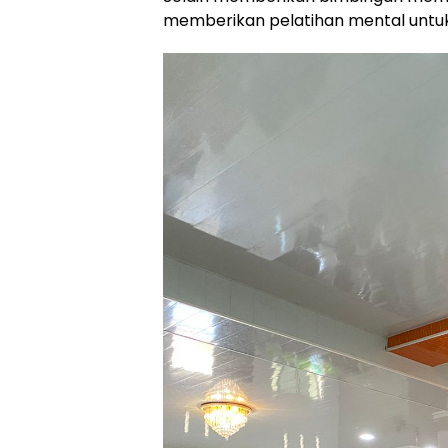
memberikan pelatihan mental untu