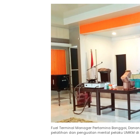
Fuel Terminal Manager Pertamina Banggai, Dan
pelatihan dan penguatan mental pelaku UMKM di Ho