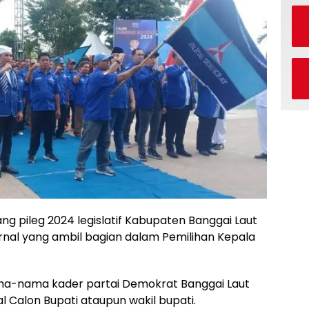
g pileg 2024 legislatif Kabupaten Banggai Laut
ernal yang ambil bagian dalam Pemilihan Kepala
nama-nama kader partai Demokrat Banggai Laut
 Calon Bupati ataupun wakil bupati.