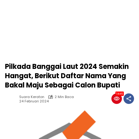
Pilkada Banggai Laut 2024 Semakin
Hangat, Berikut Daftar Nama Yang
Bakal Maju Sebagai Calon Bupati
1446
Suara Keraton
2 Min Baca
24 Februari 2024