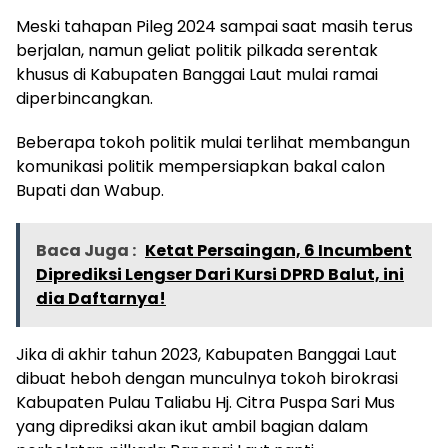
Meski tahapan Pileg 2024 sampai saat masih terus
berjalan, namun geliat politik pilkada serentak
khusus di Kabupaten Banggai Laut mulai ramai
diperbincangkan.
Beberapa tokoh politik mulai terlihat membangun
komunikasi politik mempersiapkan bakal calon
Bupati dan Wabup.
Baca Juga :
Ketat Persaingan, 6 Incumbent
Diprediksi Lengser Dari Kursi DPRD Balut, ini
dia Daftarnya!
Jika di akhir tahun 2023, Kabupaten Banggai Laut
dibuat heboh dengan munculnya tokoh birokrasi
Kabupaten Pulau Taliabu Hj. Citra Puspa Sari Mus
yang diprediksi akan ikut ambil bagian dalam