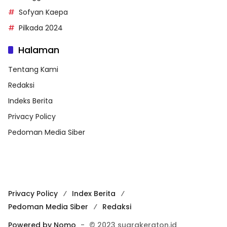
Sofyan Kaepa
Pilkada 2024
Halaman
Tentang Kami
Redaksi
Indeks Berita
Privacy Policy
Pedoman Media Siber
Privacy Policy
Index Berita
Pedoman Media Siber
Redaksi
Powered by Nomo
-
© 2023 suarakeraton.id