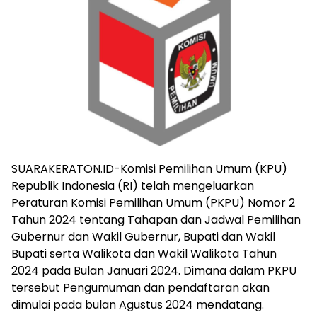
SUARAKERATON.ID-Komisi Pemilihan Umum (KPU)
Republik Indonesia (RI) telah mengeluarkan
Peraturan Komisi Pemilihan Umum (PKPU) Nomor 2
Tahun 2024 tentang Tahapan dan Jadwal Pemilihan
Gubernur dan Wakil Gubernur, Bupati dan Wakil
Bupati serta Walikota dan Wakil Walikota Tahun
2024 pada Bulan Januari 2024. Dimana dalam PKPU
tersebut Pengumuman dan pendaftaran akan
dimulai pada bulan Agustus 2024 mendatang.