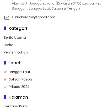
Alamat Jl. Jogugu Zakaria (Kawasan STQ) Lampa, Kec
Banggai. . Banggai Laut, Sulawesi Tengah
suarakeraton@gmail.com
Kategori
Berita Utama
Berita
Pemerintahan
Label
Banggai Laut
Sofyan Kaepa
Pilkada 2024
Halaman
Tentang Kami