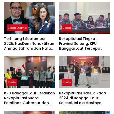
Berita Utama
Berita
Terhitung 1 September
Rekapitulasi Tingkat
2025, NasDem Nonaktifkan
Provinsi Sulteng, KPU
Ahmad Sahroni dan Nafa
Banggai Laut Tercepat
Urbach dari DPR-RI
Berita
Berita
KPU Banggai Laut Serahkan
Rekapitulasi Hasil Pilkada
Rekapitulasi Suara
2024 di Banggai Laut
Pemilihan Gubernur dan
Selesai, Ini dia Hasilnya
Wakil Gubernur