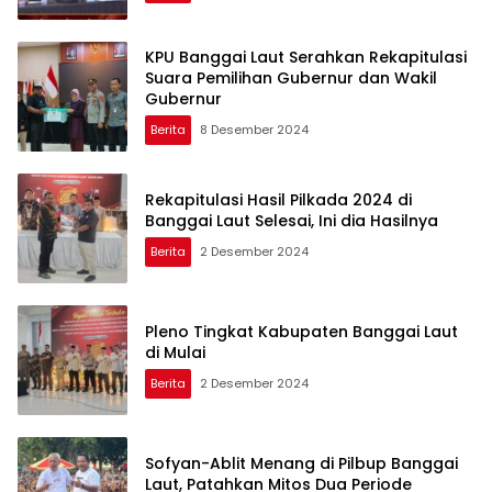
KPU Banggai Laut Serahkan Rekapitulasi
Suara Pemilihan Gubernur dan Wakil
Gubernur
Berita
8 Desember 2024
Rekapitulasi Hasil Pilkada 2024 di
Banggai Laut Selesai, Ini dia Hasilnya
Berita
2 Desember 2024
Pleno Tingkat Kabupaten Banggai Laut
di Mulai
Berita
2 Desember 2024
Sofyan-Ablit Menang di Pilbup Banggai
Laut, Patahkan Mitos Dua Periode