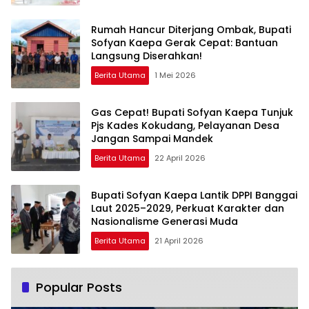
Rumah Hancur Diterjang Ombak, Bupati
Sofyan Kaepa Gerak Cepat: Bantuan
Langsung Diserahkan!
Berita Utama
1 Mei 2026
Gas Cepat! Bupati Sofyan Kaepa Tunjuk
Pjs Kades Kokudang, Pelayanan Desa
Jangan Sampai Mandek
Berita Utama
22 April 2026
Bupati Sofyan Kaepa Lantik DPPI Banggai
Laut 2025–2029, Perkuat Karakter dan
Nasionalisme Generasi Muda
Berita Utama
21 April 2026
Popular Posts