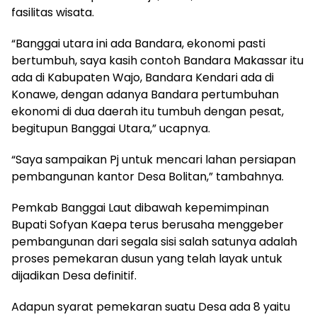
fasilitas wisata.
“Banggai utara ini ada Bandara, ekonomi pasti
bertumbuh, saya kasih contoh Bandara Makassar itu
ada di Kabupaten Wajo, Bandara Kendari ada di
Konawe, dengan adanya Bandara pertumbuhan
ekonomi di dua daerah itu tumbuh dengan pesat,
begitupun Banggai Utara,” ucapnya.
“Saya sampaikan Pj untuk mencari lahan persiapan
pembangunan kantor Desa Bolitan,” tambahnya.
Pemkab Banggai Laut dibawah kepemimpinan
Bupati Sofyan Kaepa terus berusaha menggeber
pembangunan dari segala sisi salah satunya adalah
proses pemekaran dusun yang telah layak untuk
dijadikan Desa definitif.
Adapun syarat pemekaran suatu Desa ada 8 yaitu