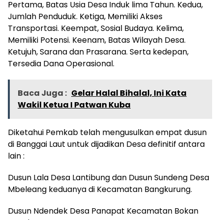
Pertama, Batas Usia Desa Induk lima Tahun. Kedua,
Jumlah Penduduk. Ketiga, Memiliki Akses
Transportasi. Keempat, Sosial Budaya. Kelima,
Memiliki Potensi. Keenam, Batas Wilayah Desa.
Ketujuh, Sarana dan Prasarana. Serta kedepan,
Tersedia Dana Operasional.
Baca Juga :
Gelar Halal Bihalal, Ini Kata
Wakil Ketua I Patwan Kuba
Diketahui Pemkab telah mengusulkan empat dusun
di Banggai Laut untuk dijadikan Desa definitif antara
lain :
Dusun Lala Desa Lantibung dan Dusun Sundeng Desa
Mbeleang keduanya di Kecamatan Bangkurung.
Dusun Ndendek Desa Panapat Kecamatan Bokan