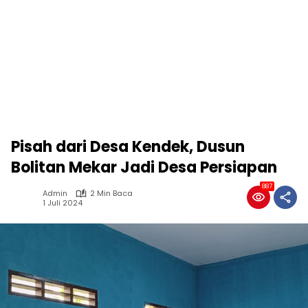
Pisah dari Desa Kendek, Dusun
Bolitan Mekar Jadi Desa Persiapan
887
Admin
2 Min Baca
1 Juli 2024