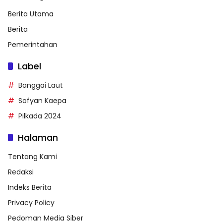
Berita Utama
Berita
Pemerintahan
Label
Banggai Laut
Sofyan Kaepa
Pilkada 2024
Halaman
Tentang Kami
Redaksi
Indeks Berita
Privacy Policy
Pedoman Media Siber