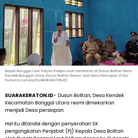
Bupati Banggai Laut Sofyan Kaepa saat sambutan di Dusun Bolitan Desa
Kendek Banggai Utara, Dusun Bolitan Resmi Jadi Desa Persiapan (Foto:
Purnomo Lamala/SUARAKERATON.ID)
SUARAKERATON.ID
– Dusun Bolitan, Desa Kendek
Kecamatan Banggai Utara resmi dimekarkan
menjadi Desa persiapan.
Hal itu ditandai dengan penyerahan SK
pengangkatan Penjabat (Pj) Kepala Desa Bolitan