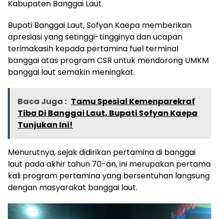
Kabupaten Banggai Laut.
Bupati Banggai Laut, Sofyan Kaepa memberikan
apresiasi yang setinggi-tingginya dan ucapan
terimakasih kepada pertamina fuel terminal
banggai atas program CSR untuk mendorong UMKM
banggai laut semakin meningkat.
Baca Juga :
Tamu Spesial Kemenparekraf
Tiba Di Banggai Laut, Bupati Sofyan Kaepa
Tunjukan Ini!
Menurutnya, sejak didirikan pertamina di banggai
laut pada akhir tahun 70-an, ini merupakan pertama
kali program pertamina yang bersentuhan langsung
dengan masyarakat banggai laut.