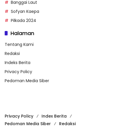
Banggai Laut
Sofyan Kaepa
Pilkada 2024
Halaman
Tentang Kami
Redaksi
Indeks Berita
Privacy Policy
Pedoman Media Siber
Privacy Policy
Index Berita
Pedoman Media Siber
Redaksi