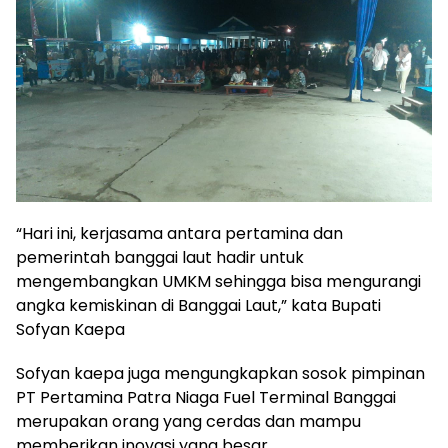
“Hari ini, kerjasama antara pertamina dan
pemerintah banggai laut hadir untuk
mengembangkan UMKM sehingga bisa mengurangi
angka kemiskinan di Banggai Laut,” kata Bupati
Sofyan Kaepa
Sofyan kaepa juga mengungkapkan sosok pimpinan
PT Pertamina Patra Niaga Fuel Terminal Banggai
merupakan orang yang cerdas dan mampu
memberikan inovasi yang besar.