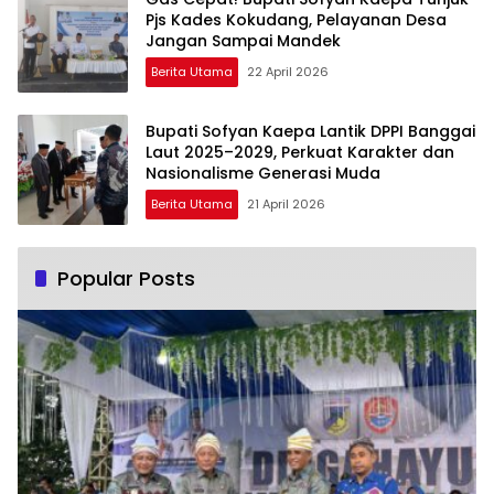
Pjs Kades Kokudang, Pelayanan Desa
Jangan Sampai Mandek
Berita Utama
22 April 2026
Bupati Sofyan Kaepa Lantik DPPI Banggai
Laut 2025–2029, Perkuat Karakter dan
Nasionalisme Generasi Muda
Berita Utama
21 April 2026
Popular Posts