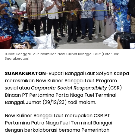
Bupati Banggai Laut Resmikan New Kuliner Banggai Laut (Foto : Dok
Suarakeraton)
SUARAKERATON
-Bupati Banggai Laut Sofyan Kaepa
meresmikan New Kuliner Banggai Laut Program
sosial atau
Corporate Social Responsibility
(CSR)
Binaan PT Pertamina Parta Niaga Fuel Terminal
Banggai, Jumat (29/12/23) tadi malam.
New Kuliner Banggai Laut merupakan CSR PT
Pertamina Patra Niaga Fuel Terminal Banggai
dengan berkolaborasi bersama Pemerintah