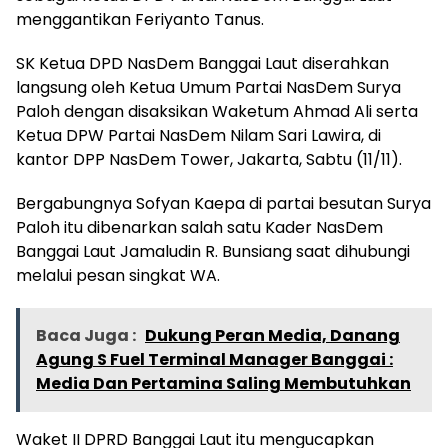
menggantikan Feriyanto Tanus.
SK Ketua DPD NasDem Banggai Laut diserahkan
langsung oleh Ketua Umum Partai NasDem Surya
Paloh dengan disaksikan Waketum Ahmad Ali serta
Ketua DPW Partai NasDem Nilam Sari Lawira, di
kantor DPP NasDem Tower, Jakarta, Sabtu (11/11).
Bergabungnya Sofyan Kaepa di partai besutan Surya
Paloh itu dibenarkan salah satu Kader NasDem
Banggai Laut Jamaludin R. Bunsiang saat dihubungi
melalui pesan singkat WA.
Baca Juga :
Dukung Peran Media, Danang
Agung S Fuel Terminal Manager Banggai :
Media Dan Pertamina Saling Membutuhkan
Waket II DPRD Banggai Laut itu mengucapkan