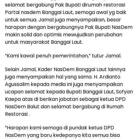
selamat bergabung Pak Bupati dirumah restorasi
Partai nasdem Banggai Laut, semoga awal yg baik
untuk semua. Jamal juga menyampaikan, besar
harapan dengan bergabungnya Pak Bupati NasDem
makin solid dan optimis mewujudkan perubahan
untuk masyarakat Banggai Laut.
“Kami kawal penuh pemerintahan,” tutur Jamal.
Selain Jamal, Kader NasDem Banggai Laut lainnya
juga menyampaikan hal yang sama. H. Ardianto
Agussalim kepada media ini juga menyampaikan
ucapan selamat kepada Bupati Banggai Laut, Sofyan
Kaepa atas di berikan jabatan sebagai ketua DPD
NasDem Balut dan selamat bergabung di Rumah
Restorasi .
“Harapan kami semoga di pundak ketua DPD
NasDem yang baru kedepanya kita semua bisa