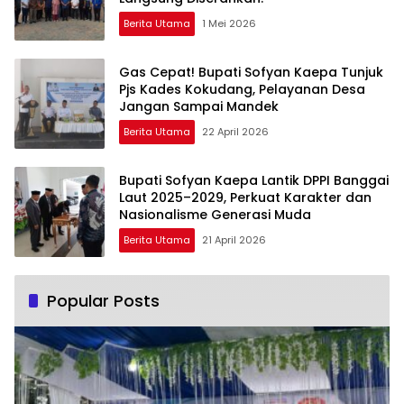
Berita Utama
1 Mei 2026
Gas Cepat! Bupati Sofyan Kaepa Tunjuk
Pjs Kades Kokudang, Pelayanan Desa
Jangan Sampai Mandek
Berita Utama
22 April 2026
Bupati Sofyan Kaepa Lantik DPPI Banggai
Laut 2025–2029, Perkuat Karakter dan
Nasionalisme Generasi Muda
Berita Utama
21 April 2026
Popular Posts