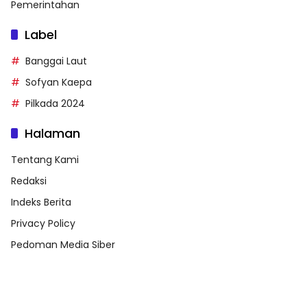
Pemerintahan
Label
Banggai Laut
Sofyan Kaepa
Pilkada 2024
Halaman
Tentang Kami
Redaksi
Indeks Berita
Privacy Policy
Pedoman Media Siber