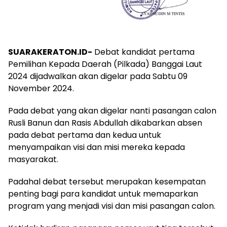
SUARAKERATON.ID-
Debat kandidat pertama
Pemilihan Kepada Daerah (Pilkada) Banggai Laut
2024 dijadwalkan akan digelar pada Sabtu 09
November 2024.
Pada debat yang akan digelar nanti pasangan calon
Rusli Banun dan Rasis Abdullah dikabarkan absen
pada debat pertama dan kedua untuk
menyampaikan visi dan misi mereka kepada
masyarakat.
Padahal debat tersebut merupakan kesempatan
penting bagi para kandidat untuk memaparkan
program yang menjadi visi dan misi pasangan calon.