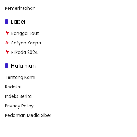
Pemerintahan
Label
Banggai Laut
Sofyan Kaepa
Pilkada 2024
Halaman
Tentang Kami
Redaksi
Indeks Berita
Privacy Policy
Pedoman Media Siber