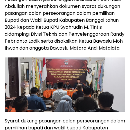
Abdullah menyerahkan dokumen syarat dukungan
pasangan calon perseorangan dalam pemilihan
Bupati dan Wakil Bupati Kabupaten Banggai tahun
2024 kepada Ketua KPU Syahrudin M. Tintis
didampingi Divisi Teknis dan Penyelenggaraan Randy
Pebrianto Lodik serta disaksikan Ketua Bawaslu Moh.
Ihwan dan anggota Bawaslu Matara Andi Matalata.
Syarat dukung pasangan calon perseorangan dalam
pemilihan bupati dan wakil bupati Kabupaten