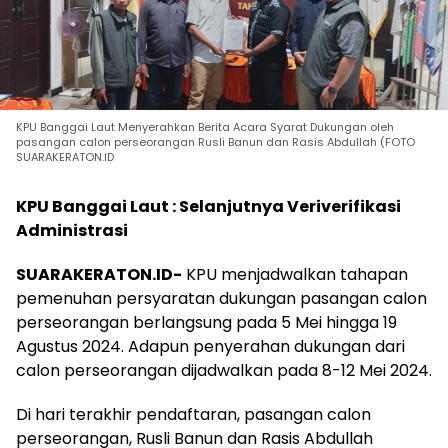
KPU Banggai Laut Menyerahkan Berita Acara Syarat Dukungan oleh
pasangan calon perseorangan Rusli Banun dan Rasis Abdullah (FOTO
SUARAKERATON.ID
KPU Banggai Laut : Selanjutnya Veriverifikasi
Administrasi
SUARAKERATON.ID-
KPU menjadwalkan tahapan
pemenuhan persyaratan dukungan pasangan calon
perseorangan berlangsung pada 5 Mei hingga 19
Agustus 2024. Adapun penyerahan dukungan dari
calon perseorangan dijadwalkan pada 8-12 Mei 2024.
Di hari terakhir pendaftaran, pasangan calon
perseorangan, Rusli Banun dan Rasis Abdullah