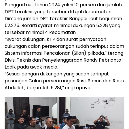
Banggai Laut tahun 2024 yakni 10 persen dari jumlah
DPT terakhir yang tersebar di tujuh kecamatan.
Dimana jumlah DPT terakhir Banggai Laut berjumlah
52.275. Berarti syarat minimal dukungan 5.228 yang
tersebar minimal 4 kecamatan.
“Syarat dukungan, KTP dan surat pernyataan
dukungan calon perseorangan sudah terinput dalam
Sistem Informasi Pencalonan (Silon) pilkada,” terang
Divisi Teknis dan Penyelenggaraan Randy Pebrianto
Lodik pada awak media.
“Sesuai dengan dukungan yang sudah terinput
pasangan Calon perseorangan Rusli Banun dan Rasis
Abdullah, berjumlah 5.281,” ungkapnya.