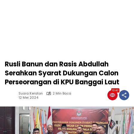
Rusli Banun dan Rasis Abdullah
Serahkan Syarat Dukungan Calon
Perseorangan di KPU Banggai Laut
1040
Suara Keraton
2 Min Baca
12 Mei 2024