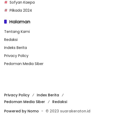
Sofyan Kaepa
Pilkada 2024
Halaman
Tentang Kami
Redaksi
Indeks Berita
Privacy Policy
Pedoman Media Siber
Privacy Policy
Index Berita
Pedoman Media Siber
Redaksi
Powered by Nomo
-
© 2023 suarakeraton.id