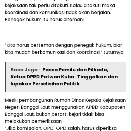
kejaksaan tak perlu ditakuti. Kalau ditakuti maka
koordinasi dan komunikasi tidak akan berjalan.
Penegak hukum itu harus ditemani.
“Kita harus berteman dengan penegak hukum, biar
kita mudah berkomunikasi dan koordinasi,” tuturnya.
Baca Juga :
Pasca Pemilu dan Pilkada,
Ketua DPRD Patwan Kuba : Tinggalkan dan
lupakan Perselisihan Politik
Meski pembangunan Rumah Dinas Kepala Kejaksaan
Negeri Banggai Laut menggunakan APBD Kabupaten
Banggai Laut, bukan berarti kejari tidak bisa
melakukan pemeriksaan.
“Jika kami salah, OPD-OPD salah, harus diperiksa.