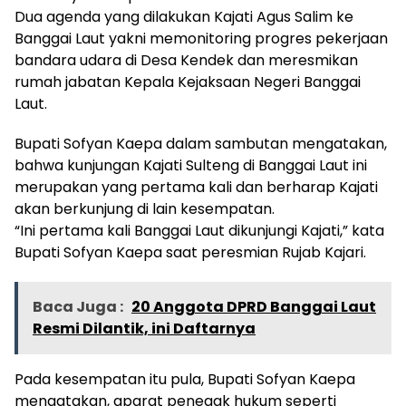
Dua agenda yang dilakukan Kajati Agus Salim ke
Banggai Laut yakni memonitoring progres pekerjaan
bandara udara di Desa Kendek dan meresmikan
rumah jabatan Kepala Kejaksaan Negeri Banggai
Laut.
Bupati Sofyan Kaepa dalam sambutan mengatakan,
bahwa kunjungan Kajati Sulteng di Banggai Laut ini
merupakan yang pertama kali dan berharap Kajati
akan berkunjung di lain kesempatan.
“Ini pertama kali Banggai Laut dikunjungi Kajati,” kata
Bupati Sofyan Kaepa saat peresmian Rujab Kajari.
Baca Juga :
20 Anggota DPRD Banggai Laut
Resmi Dilantik, ini Daftarnya
Pada kesempatan itu pula, Bupati Sofyan Kaepa
mengatakan, aparat penegak hukum seperti