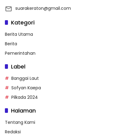
suarakeraton@gmail.com
Kategori
Berita Utama
Berita
Pemerintahan
Label
Banggai Laut
Sofyan Kaepa
Pilkada 2024
Halaman
Tentang Kami
Redaksi