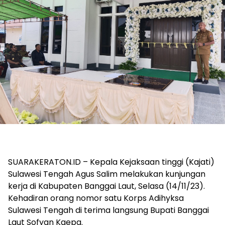
SUARAKERATON.ID – Kepala Kejaksaan tinggi (Kajati)
Sulawesi Tengah Agus Salim melakukan kunjungan
kerja di Kabupaten Banggai Laut, Selasa (14/11/23).
Kehadiran orang nomor satu Korps Adihyksa
Sulawesi Tengah di terima langsung Bupati Banggai
Laut Sofyan Kaepa.