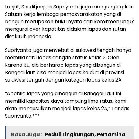
Lanjut, Sesditjenpas Supriyanto juga mengungkapkan
Satuan kerja lembaga pemasyarakatan yang di
bangun merupakan bukti nyata dari komitmen untuk
mengurai over kapasitas didalam lapas dan rutan
diseluruh Indonesia.
Supriyanto juga menyebut di sulawesi tengah hanya
memiliki satu lapas dengan status kelas 2. Oleh
karena itu, dia berharap lapas yang dibangun di
Banggai laut bisa menjadi lapas ke dua di provinsi
sulawesi tengah dengan kategori lapas kelas 2A
“Apabila lapas yang dibangun di Banggai Laut ini
memiliki kapasitas daya tampung lima ratus, kami
akan mengusulkan menjadi lapas kelas 2A,” Tandas
Supriyanto.***
Baca Juga :
Peduli Lingkungan, Pertamina