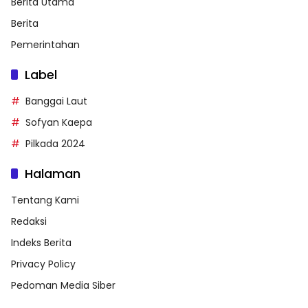
Berita Utama
Berita
Pemerintahan
Label
Banggai Laut
Sofyan Kaepa
Pilkada 2024
Halaman
Tentang Kami
Redaksi
Indeks Berita
Privacy Policy
Pedoman Media Siber