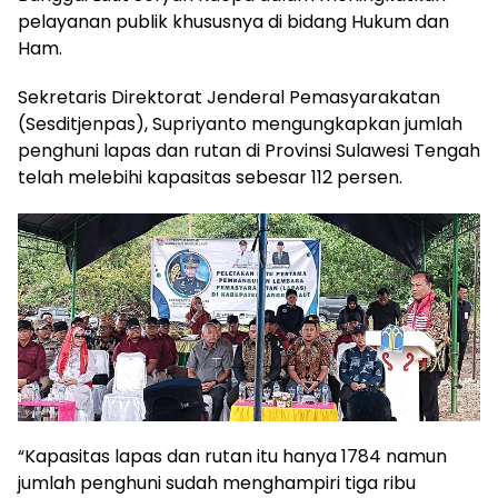
pelayanan publik khususnya di bidang Hukum dan
Ham.
Sekretaris Direktorat Jenderal Pemasyarakatan
(Sesditjenpas), Supriyanto mengungkapkan jumlah
penghuni lapas dan rutan di Provinsi Sulawesi Tengah
telah melebihi kapasitas sebesar 112 persen.
“Kapasitas lapas dan rutan itu hanya 1784 namun
jumlah penghuni sudah menghampiri tiga ribu