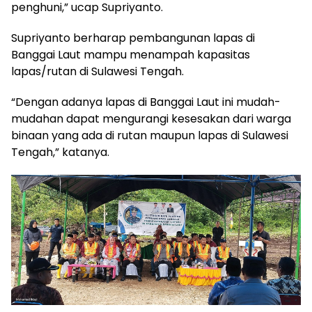
penghuni,” ucap Supriyanto.
Supriyanto berharap pembangunan lapas di
Banggai Laut mampu menampah kapasitas
lapas/rutan di Sulawesi Tengah.
“Dengan adanya lapas di Banggai Laut ini mudah-
mudahan dapat mengurangi kesesakan dari warga
binaan yang ada di rutan maupun lapas di Sulawesi
Tengah,” katanya.