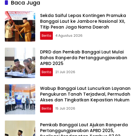
Baca Juga
Sekda Saiful Lepas Kontingen Pramuka
Banggai Laut ke Jambore Nasional XII,
Titip Pesan Jaga Nama Daerah
Berita
4 Agustus 2026
DPRD dan Pemkab Banggai Laut Mulai
Bahas Ranperda Pertanggungjawaban
APBD 2025
Berita
21 Juli 2026
Wabup Banggai Laut Luncurkan Layanan
Pengukuran Tanah Terjadwal, Permudah
Akses dan Tingkatkan Kepastian Hukum
Berita
15 Juli 2026
Pemkab Banggai Laut Ajukan Ranperda
Pertanggungjawaban APBD 2025,