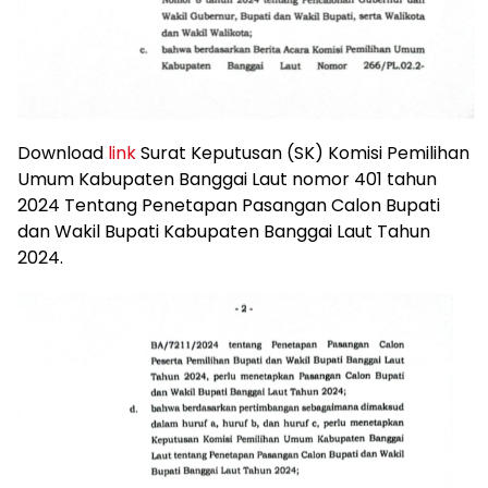
Download
link
Surat Keputusan (SK) Komisi Pemilihan
Umum Kabupaten Banggai Laut nomor 401 tahun
2024 Tentang Penetapan Pasangan Calon Bupati
dan Wakil Bupati Kabupaten Banggai Laut Tahun
2024.