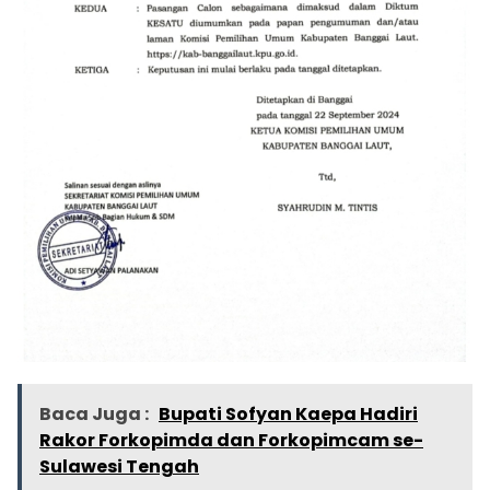
Baca Juga :
Bupati Sofyan Kaepa Hadiri
Rakor Forkopimda dan Forkopimcam se-
Sulawesi Tengah