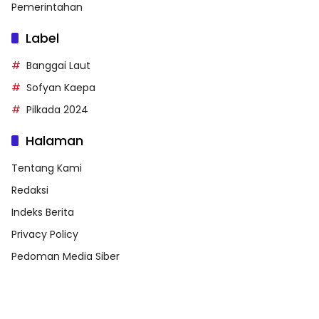
Pemerintahan
Label
Banggai Laut
Sofyan Kaepa
Pilkada 2024
Halaman
Tentang Kami
Redaksi
Indeks Berita
Privacy Policy
Pedoman Media Siber