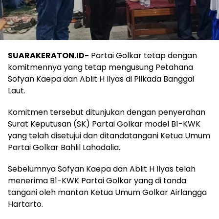
SUARAKERATON.ID-
Partai Golkar tetap dengan
komitmennya yang tetap mengusung Petahana
Sofyan Kaepa dan Ablit H Ilyas di Pilkada Banggai
Laut.
Komitmen tersebut ditunjukan dengan penyerahan
Surat Keputusan (SK) Partai Golkar model B1-KWK
yang telah disetujui dan ditandatangani Ketua Umum
Partai Golkar Bahlil Lahadalia.
Sebelumnya Sofyan Kaepa dan Ablit H Ilyas telah
menerima B1-KWK Partai Golkar yang di tanda
tangani oleh mantan Ketua Umum Golkar Airlangga
Hartarto.