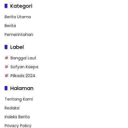
Kategori
Berita Utama
Berita
Pemerintahan
Label
Banggai Laut
Sofyan Kaepa
Pilkada 2024
Halaman
Tentang Kami
Redaksi
Indeks Berita
Privacy Policy