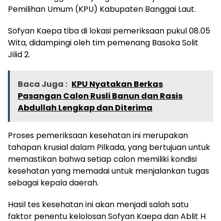
Pemilihan Umum (KPU) Kabupaten Banggai Laut.
Sofyan Kaepa tiba di lokasi pemeriksaan pukul 08.05
Wita, didampingi oleh tim pemenang Basoka Solit
Jilid 2.
Baca Juga :
KPU Nyatakan Berkas
Pasangan Calon Rusli Banun dan Rasis
Abdullah Lengkap dan Diterima
Proses pemeriksaan kesehatan ini merupakan
tahapan krusial dalam Pilkada, yang bertujuan untuk
memastikan bahwa setiap calon memiliki kondisi
kesehatan yang memadai untuk menjalankan tugas
sebagai kepala daerah.
Hasil tes kesehatan ini akan menjadi salah satu
faktor penentu kelolosan Sofyan Kaepa dan Ablit H