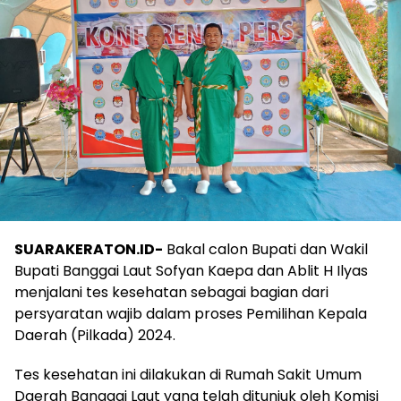
SUARAKERATON.ID-
Bakal calon Bupati dan Wakil
Bupati Banggai Laut Sofyan Kaepa dan Ablit H Ilyas
menjalani tes kesehatan sebagai bagian dari
persyaratan wajib dalam proses Pemilihan Kepala
Daerah (Pilkada) 2024.
Tes kesehatan ini dilakukan di Rumah Sakit Umum
Daerah Banggai Laut yang telah ditunjuk oleh Komisi