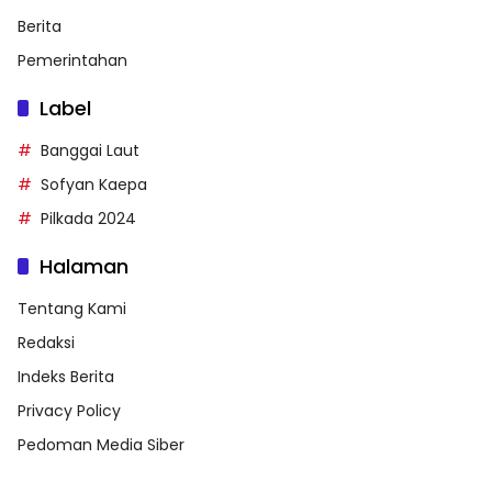
Berita
Pemerintahan
Label
Banggai Laut
Sofyan Kaepa
Pilkada 2024
Halaman
Tentang Kami
Redaksi
Indeks Berita
Privacy Policy
Pedoman Media Siber