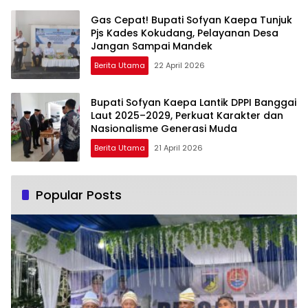
Gas Cepat! Bupati Sofyan Kaepa Tunjuk
Pjs Kades Kokudang, Pelayanan Desa
Jangan Sampai Mandek
Berita Utama
22 April 2026
Bupati Sofyan Kaepa Lantik DPPI Banggai
Laut 2025–2029, Perkuat Karakter dan
Nasionalisme Generasi Muda
Berita Utama
21 April 2026
Popular Posts