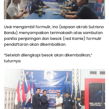
Usai mengambil formulir, Ino (sapaan akrab Sutrisno
Bandu) menyampaikan terimakasih atas sambutan
panitia penjaringan dan besok (red Kamis) formulir
pendaftaran akan dikembalikan.
“Setelah dilengkapi besok akan dikembalikan,”
tuturnya.