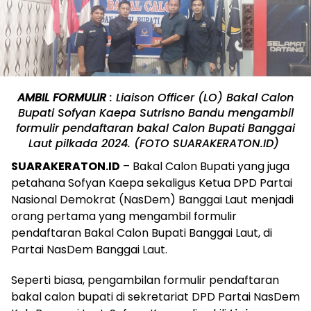
AMBIL FORMULIR
: Liaison Officer (LO) Bakal Calon
Bupati Sofyan Kaepa Sutrisno Bandu mengambil
formulir pendaftaran bakal Calon Bupati Banggai
Laut pilkada 2024. (FOTO SUARAKERATON.ID)
SUARAKERATON.ID
– Bakal Calon Bupati yang juga
petahana Sofyan Kaepa sekaligus Ketua DPD Partai
Nasional Demokrat (NasDem) Banggai Laut menjadi
orang pertama yang mengambil formulir
pendaftaran Bakal Calon Bupati Banggai Laut, di
Partai NasDem Banggai Laut.
Seperti biasa, pengambilan formulir pendaftaran
bakal calon bupati di sekretariat DPD Partai NasDem