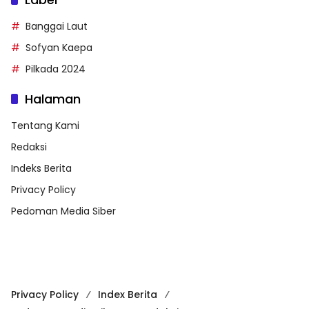
Banggai Laut
Sofyan Kaepa
Pilkada 2024
Halaman
Tentang Kami
Redaksi
Indeks Berita
Privacy Policy
Pedoman Media Siber
Privacy Policy
Index Berita