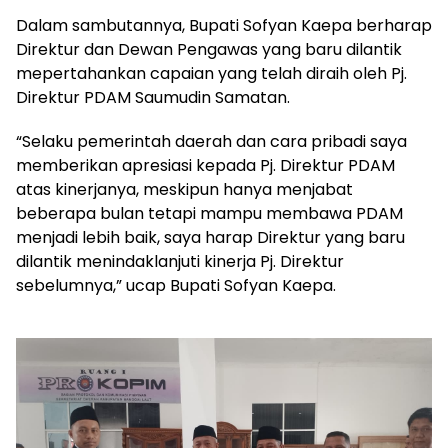
Dalam sambutannya, Bupati Sofyan Kaepa berharap
Direktur dan Dewan Pengawas yang baru dilantik
mepertahankan capaian yang telah diraih oleh Pj.
Direktur PDAM Saumudin Samatan.
“Selaku pemerintah daerah dan cara pribadi saya
memberikan apresiasi kepada Pj. Direktur PDAM
atas kinerjanya, meskipun hanya menjabat
beberapa bulan tetapi mampu membawa PDAM
menjadi lebih baik, saya harap Direktur yang baru
dilantik menindaklanjuti kinerja Pj. Direktur
sebelumnya,” ucap Bupati Sofyan Kaepa.