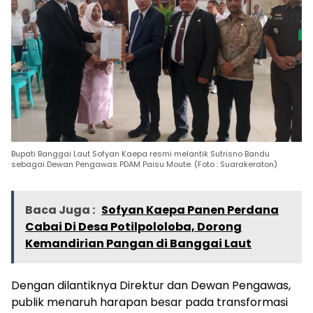
Bupati Banggai Laut Sofyan Kaepa resmi melantik Sutrisno Bandu
sebagai Dewan Pengawas PDAM Paisu Moute. (Foto : Suarakeraton)
Baca Juga :
Sofyan Kaepa Panen Perdana
Cabai Di Desa Potilpololoba, Dorong
Kemandirian Pangan di Banggai Laut
Dengan dilantiknya Direktur dan Dewan Pengawas,
publik menaruh harapan besar pada transformasi