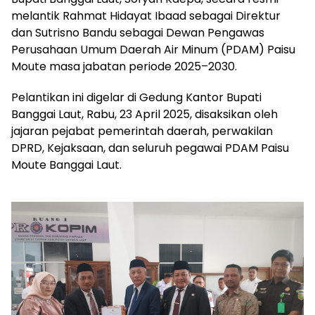
melantik Rahmat Hidayat Ibaad sebagai Direktur
dan Sutrisno Bandu sebagai Dewan Pengawas
Perusahaan Umum Daerah Air Minum (PDAM) Paisu
Moute masa jabatan periode 2025–2030.
Pelantikan ini digelar di Gedung Kantor Bupati
Banggai Laut, Rabu, 23 April 2025, disaksikan oleh
jajaran pejabat pemerintah daerah, perwakilan
DPRD, Kejaksaan, dan seluruh pegawai PDAM Paisu
Moute Banggai Laut.