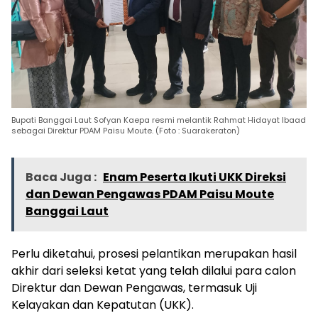
Bupati Banggai Laut Sofyan Kaepa resmi melantik Rahmat Hidayat Ibaad
sebagai Direktur PDAM Paisu Moute. (Foto : Suarakeraton)
Baca Juga :
Enam Peserta Ikuti UKK Direksi
dan Dewan Pengawas PDAM Paisu Moute
Banggai Laut
Perlu diketahui, prosesi pelantikan merupakan hasil
akhir dari seleksi ketat yang telah dilalui para calon
Direktur dan Dewan Pengawas, termasuk Uji
Kelayakan dan Kepatutan (UKK).