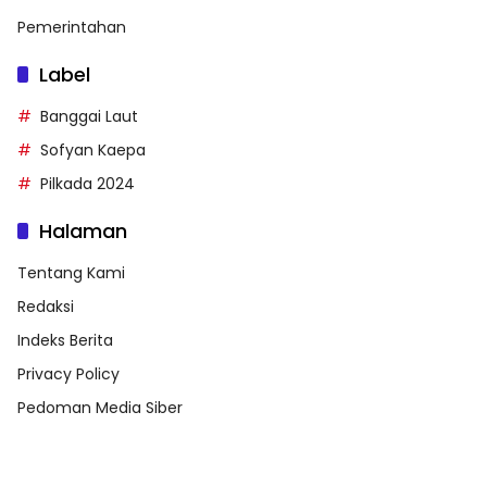
Pemerintahan
Label
Banggai Laut
Sofyan Kaepa
Pilkada 2024
Halaman
Tentang Kami
Redaksi
Indeks Berita
Privacy Policy
Pedoman Media Siber