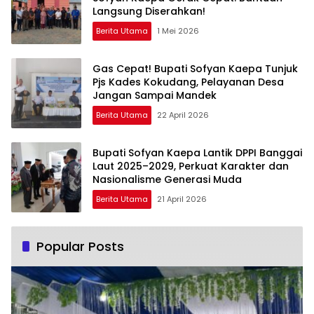
Langsung Diserahkan!
Berita Utama
1 Mei 2026
Gas Cepat! Bupati Sofyan Kaepa Tunjuk
Pjs Kades Kokudang, Pelayanan Desa
Jangan Sampai Mandek
Berita Utama
22 April 2026
Bupati Sofyan Kaepa Lantik DPPI Banggai
Laut 2025–2029, Perkuat Karakter dan
Nasionalisme Generasi Muda
Berita Utama
21 April 2026
Popular Posts